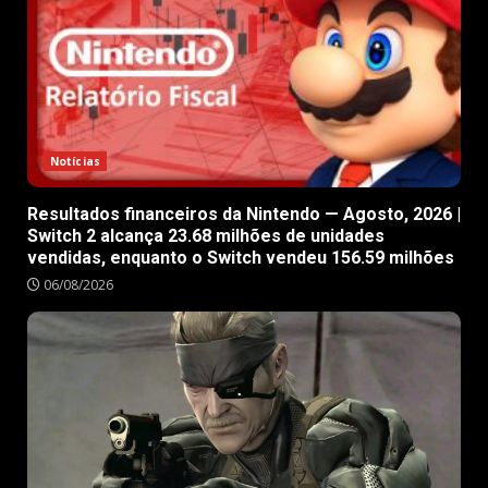
Notícias
Resultados financeiros da Nintendo — Agosto, 2026 |
Switch 2 alcança 23.68 milhões de unidades
vendidas, enquanto o Switch vendeu 156.59 milhões
06/08/2026