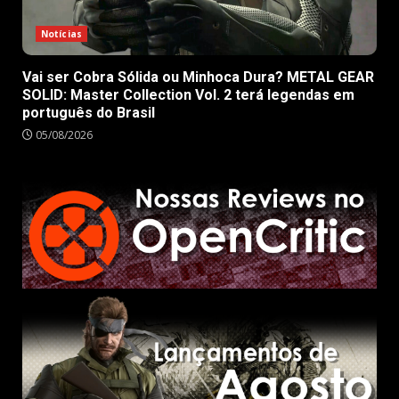
Notícias
Vai ser Cobra Sólida ou Minhoca Dura? METAL GEAR
SOLID: Master Collection Vol. 2 terá legendas em
português do Brasil
05/08/2026