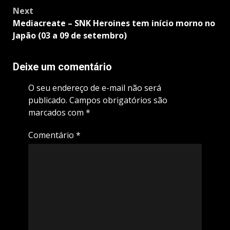
Next
Mediacreate – SNK Heroines tem início morno no
Japão (03 a 09 de setembro)
Deixe um comentário
O seu endereço de e-mail não será
publicado.
Campos obrigatórios são
marcados com
*
Comentário
*