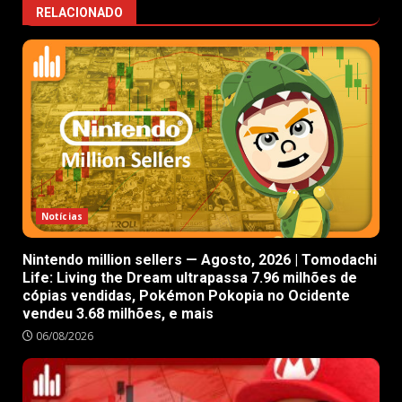
RELACIONADO
Notícias
Nintendo million sellers — Agosto, 2026 | Tomodachi
Life: Living the Dream ultrapassa 7.96 milhões de
cópias vendidas, Pokémon Pokopia no Ocidente
vendeu 3.68 milhões, e mais
06/08/2026