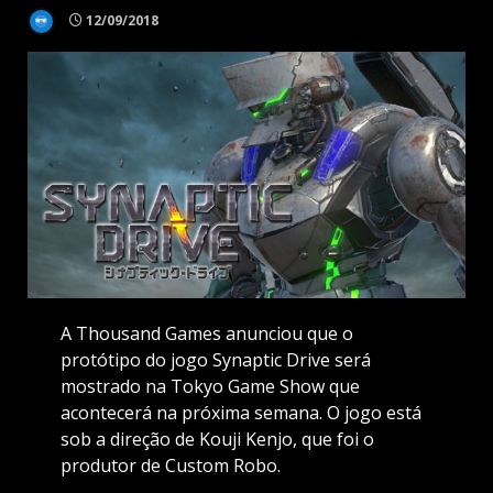
12/09/2018
A Thousand Games anunciou que o
protótipo do jogo Synaptic Drive será
mostrado na Tokyo Game Show que
acontecerá na próxima semana. O jogo está
sob a direção de Kouji Kenjo, que foi o
produtor de Custom Robo.