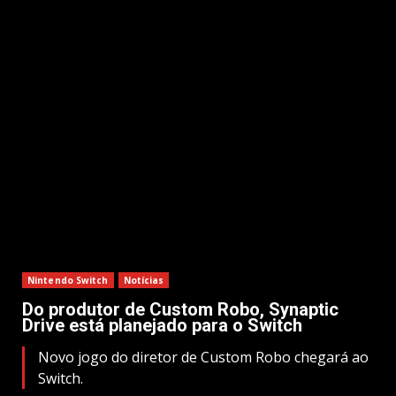
Nintendo Switch
Notícias
Do produtor de Custom Robo, Synaptic
Drive está planejado para o Switch
Novo jogo do diretor de Custom Robo chegará ao
Switch.