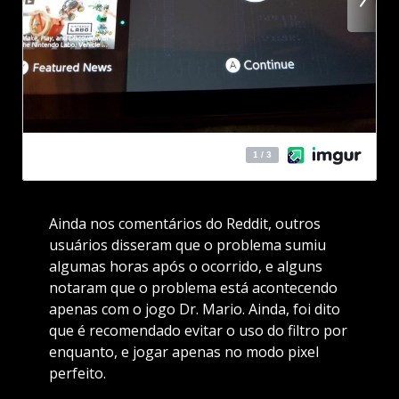
Ainda nos comentários do Reddit, outros
usuários disseram que o problema sumiu
algumas horas após o ocorrido, e alguns
notaram que o problema está acontecendo
apenas com o jogo Dr. Mario. Ainda, foi dito
que é recomendado evitar o uso do filtro por
enquanto, e jogar apenas no modo pixel
perfeito.