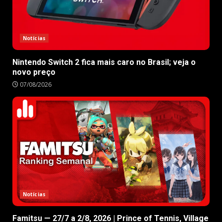
Notícias
Nintendo Switch 2 fica mais caro no Brasil; veja o
novo preço
07/08/2026
Notícias
Famitsu — 27/7 a 2/8, 2026 | Prince of Tennis, Village