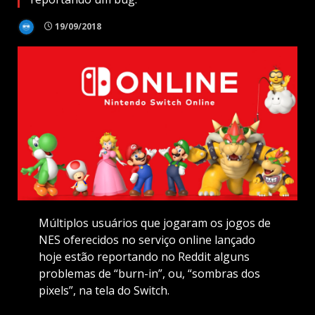
19/09/2018
Múltiplos usuários que jogaram os jogos de
NES oferecidos no serviço online lançado
hoje estão reportando no Reddit alguns
problemas de “burn-in”, ou, “sombras dos
pixels”, na tela do Switch.