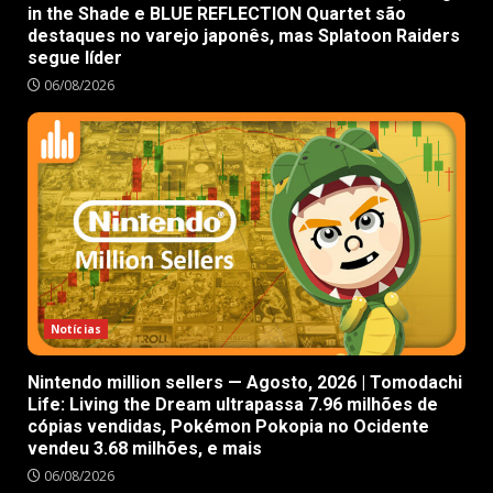
in the Shade e BLUE REFLECTION Quartet são
destaques no varejo japonês, mas Splatoon Raiders
segue líder
06/08/2026
Notícias
Nintendo million sellers — Agosto, 2026 | Tomodachi
Life: Living the Dream ultrapassa 7.96 milhões de
cópias vendidas, Pokémon Pokopia no Ocidente
vendeu 3.68 milhões, e mais
06/08/2026