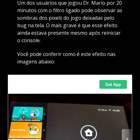
Um dos usuários que jogou Dr. Mario por 20
minutos com o filtro ligado pode observar as
sombras dos pixels do jogo deixadas pelo
bug na tela. O mais grave é que esse efeito
ainda estava presente mesmo após reiniciar
o console.
Você pode conferir como é este efeito nas
imagens abaixo: