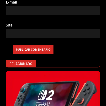
E-mail
Site
RELACIONADO