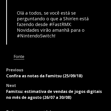
Olá a todos, se você está se
perguntando o que a Shin’en está
fazendo desde #FastRMX:
Novidades virão amanhã para o
#NintendoSwitch!
Fonte
Post
Previous
navigation
Confira as notas da Famitsu (25/09/18)
Next
Famitsu: estimativa de vendas de jogos digitais
no mês de agosto (26/07 a 30/08)