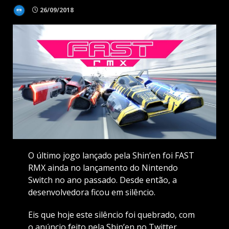
26/09/2018
O último jogo lançado pela Shin’en foi FAST
RMX ainda no lançamento do Nintendo
Switch no ano passado. Desde então, a
desenvolvedora ficou em silêncio.
Eis que hoje este silêncio foi quebrado, com
o anúncio feito pela Shin’en no Twitter