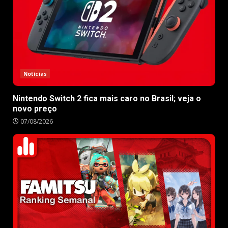
Notícias
Nintendo Switch 2 fica mais caro no Brasil; veja o
novo preço
07/08/2026