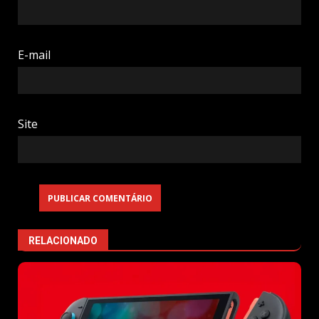
E-mail
Site
RELACIONADO