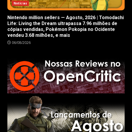
Notícias
Nintendo million sellers — Agosto, 2026 | Tomodachi
Life: Living the Dream ultrapassa 7.96 milhões de
cópias vendidas, Pokémon Pokopia no Ocidente
vendeu 3.68 milhões, e mais
06/08/2026