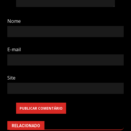
Nome
E-mail
Site
RELACIONADO