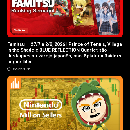
Notícias
Famitsu — 27/7 a 2/8, 2026 | Prince of Tennis, Village
in the Shade e BLUE REFLECTION Quartet são
destaques no varejo japonês, mas Splatoon Raiders
segue líder
06/08/2026