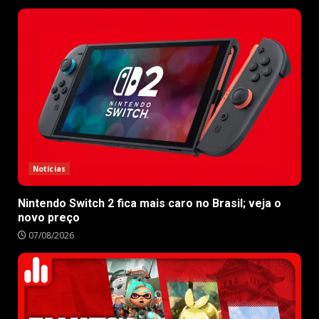
Notícias
Nintendo Switch 2 fica mais caro no Brasil; veja o
novo preço
07/08/2026