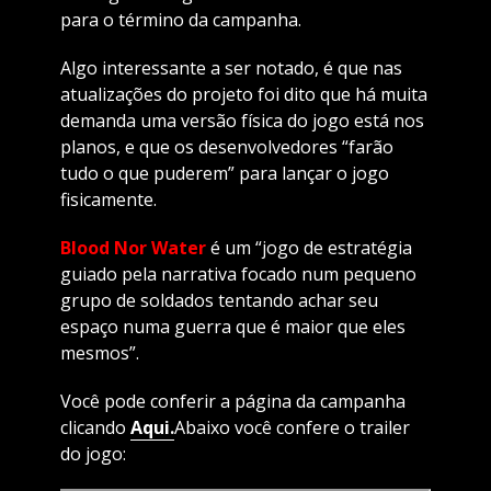
para o término da campanha.
Algo interessante a ser notado, é que nas
atualizações do projeto foi dito que há muita
demanda uma versão física do jogo está nos
planos, e que os desenvolvedores “farão
tudo o que puderem” para lançar o jogo
fisicamente.
Blood Nor Water
é um “jogo de estratégia
guiado pela narrativa focado num pequeno
grupo de soldados tentando achar seu
espaço numa guerra que é maior que eles
mesmos”.
Você pode conferir a página da campanha
clicando
Aqui.
Abaixo você confere o trailer
do jogo: