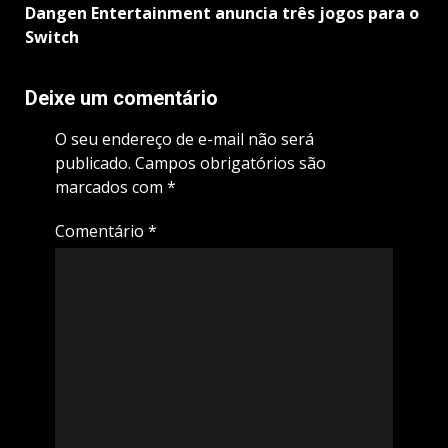
Dangen Entertainment anuncia três jogos para o
Switch
Deixe um comentário
O seu endereço de e-mail não será
publicado.
Campos obrigatórios são
marcados com
*
Comentário
*