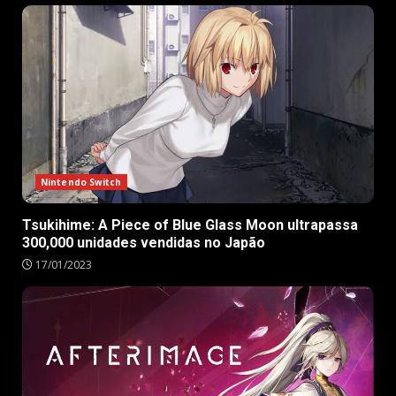
Nintendo Switch
Tsukihime: A Piece of Blue Glass Moon ultrapassa
300,000 unidades vendidas no Japão
17/01/2023