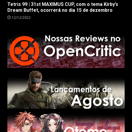
Tetris 99 | 31st MAXIMUS CUP, com o tema Kirby’s
Dream Buffet, ocorrerá no dia 15 de dezembro
12/12/2022