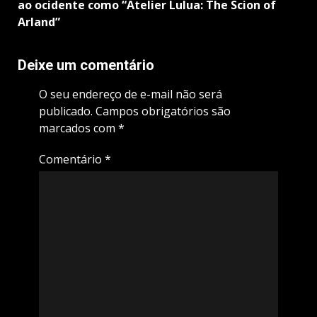
ao ocidente como “Atelier Lulua: The Scion of
Arland”
Deixe um comentário
O seu endereço de e-mail não será
publicado.
Campos obrigatórios são
marcados com
*
Comentário
*