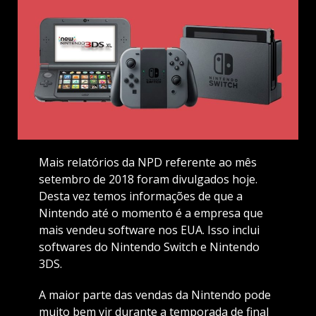
Mais relatórios da NPD referente ao mês
setembro de 2018 foram divulgados hoje.
Desta vez temos informações de que a
Nintendo até o momento é a empresa que
mais vendeu software nos EUA. Isso inclui
softwares do Nintendo Switch e Nintendo
3DS.
A maior parte das vendas da Nintendo pode
muito bem vir durante a temporada de final