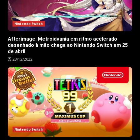
Nintendo Switch
Afterimage: Metroidvania em ritmo acelerado
desenhado à mão chega ao Nintendo Switch em 25
de abril
23/12/2022
Nintendo Switch