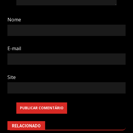
Nome
E-mail
Site
RELACIONADO