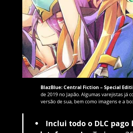
BlazBlue: Central Fiction – Special Edit
de 2019 no Japão. Algumas varejistas já 
versão de sua, bem como imagens e a boxa
Inclui todo o DLC pago 