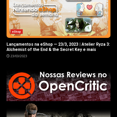
eShop
Lançamentos na eShop — 23/3, 2023 | Atelier Ryza 3:
Alchemist of the End & the Secret Key e mais
23/03/2023