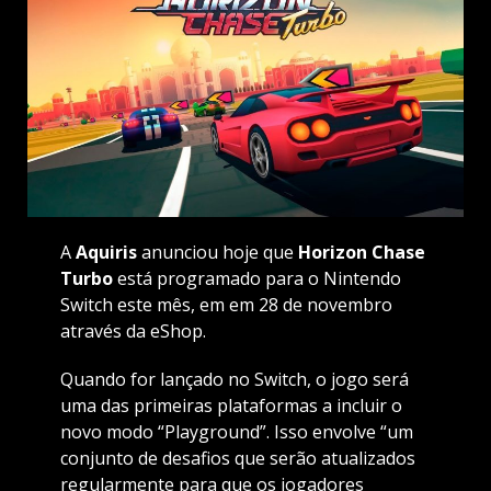
A
Aquiris
anunciou hoje que
Horizon Chase
Turbo
está programado para o Nintendo
Switch este mês, em em 28 de novembro
através da eShop.
Quando for lançado no Switch, o jogo será
uma das primeiras plataformas a incluir o
novo modo “Playground”. Isso envolve “um
conjunto de desafios que serão atualizados
regularmente para que os jogadores