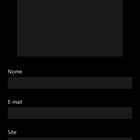
Nome
E-mail
Site