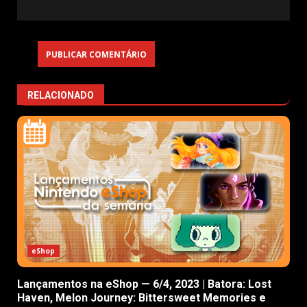
RELACIONADO
eShop
Lançamentos na eShop — 6/4, 2023 | Batora: Lost
Haven, Melon Journey: Bittersweet Memories e