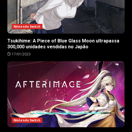
Nintendo Switch
Tsukihime: A Piece of Blue Glass Moon ultrapassa
300,000 unidades vendidas no Japão
17/01/2023
Nintendo Switch