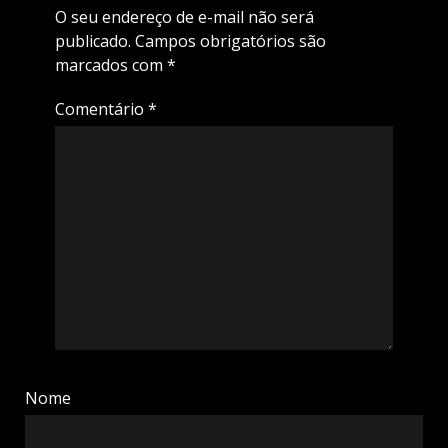
O seu endereço de e-mail não será
publicado.
Campos obrigatórios são
marcados com
*
Comentário
*
Nome