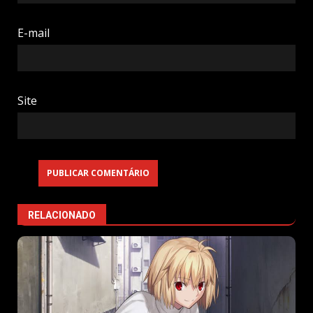
E-mail
Site
RELACIONADO