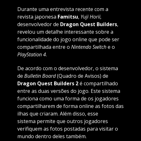
Durante uma entrevista recente com a
revista japonesa
Famitsu
,
Yuji Horii,
desenvolvedor de
Dragon Quest Builders
,
revelou um detalhe interessante sobre a
funcionalidade do jogo online que pode ser
compartilhada entre o
Nintendo Switch
e o
PlayStation 4
.
De acordo com o desenvolvedor, o sistema
de
Bulletin Board
(Quadro de Avisos) de
Dragon Quest Builders 2
é compartilhado
entre as duas versões do jogo. Este sistema
funciona como uma forma de os jogadores
compartilharem de forma online as fotos das
ilhas que criaram. Além disso, esse
sistema permite que outros jogadores
verifiquem as fotos postadas para visitar o
mundo dentro deles também.