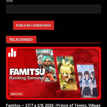
Site
RELACIONADO
Notícias
Famitsu — 27/7 a 2/8, 2026 | Prince of Tennis, Village