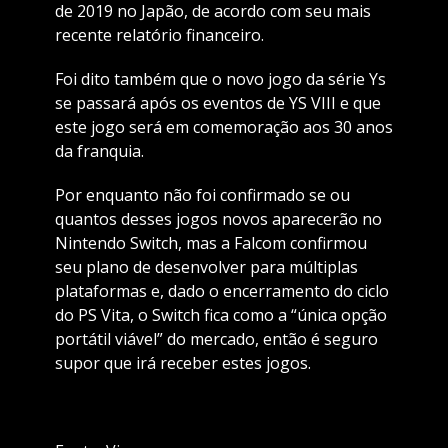
de 2019 no Japão, de acordo com seu mais
recente relatório financeiro.
Foi dito também que o novo jogo da série Ys
se passará após os eventos de YS VIII e que
este jogo será em comemoração aos 30 anos
da franquia.
Por enquanto não foi confirmado se ou
quantos desses jogos novos aparecerão no
Nintendo Switch, mas a Falcom confirmou
seu plano de desenvolver para múltiplas
plataformas e, dado o encerramento do ciclo
do PS Vita, o Switch fica como a “única opção
portátil viável” do mercado, então é seguro
supor que irá receber estes jogos.