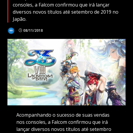
consoles, a Falcom confirmou que irá lançar
diversos novos títulos até setembro de 2019 no
Japão.
08/11/2018
Acompanhando o sucesso de suas vendas
nos consoles, a Falcom confirmou que irá
lançar diversos novos títulos até setembro