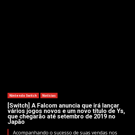
Nintendo Switch
Notícias
[Switch] A Falcom anuncia que irá lançar
vários jogos novos e um novo título de Ys,
que chegarão até setembro de 2019 no
Japão
Acompanhando o sucesso de suas vendas nos