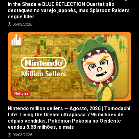
in the Shade e BLUE REFLECTION Quartet são
destaques no varejo japonês, mas Splatoon Raiders
segue líder
06/08/2026
Notícias
Nintendo million sellers — Agosto, 2026 | Tomodachi
Life: Living the Dream ultrapassa 7.96 milhões de
cópias vendidas, Pokémon Pokopia no Ocidente
vendeu 3.68 milhões, e mais
06/08/2026