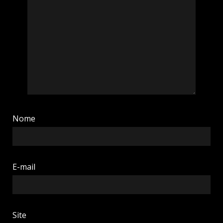
Nome
E-mail
Site