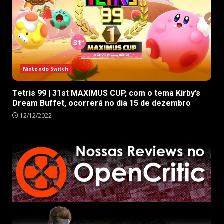
Nintendo Switch
Tetris 99 | 31st MAXIMUS CUP, com o tema Kirby’s
Dream Buffet, ocorrerá no dia 15 de dezembro
12/12/2022