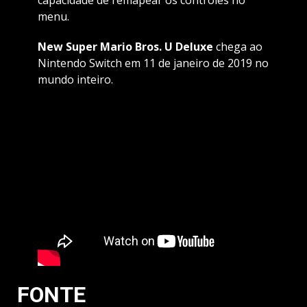
capacidade de remapear os controles no
menu.
New Super Mario Bros. U Deluxe
chega ao
Nintendo Switch em 11 de janeiro de 2019 no
mundo inteiro.
FONTE