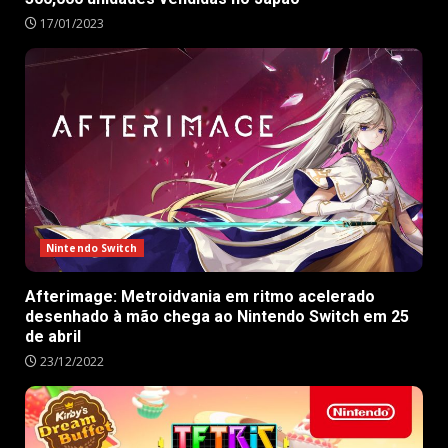
17/01/2023
Nintendo Switch
Afterimage: Metroidvania em ritmo acelerado
desenhado à mão chega ao Nintendo Switch em 25
de abril
23/12/2022