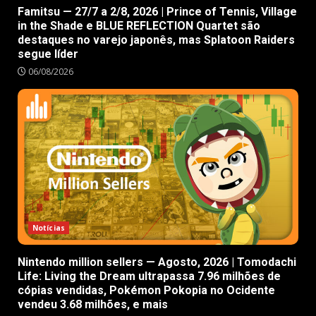
Famitsu — 27/7 a 2/8, 2026 | Prince of Tennis, Village
in the Shade e BLUE REFLECTION Quartet são
destaques no varejo japonês, mas Splatoon Raiders
segue líder
06/08/2026
Notícias
Nintendo million sellers — Agosto, 2026 | Tomodachi
Life: Living the Dream ultrapassa 7.96 milhões de
cópias vendidas, Pokémon Pokopia no Ocidente
vendeu 3.68 milhões, e mais