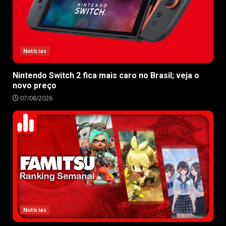
Notícias
Nintendo Switch 2 fica mais caro no Brasil; veja o
novo preço
07/08/2026
Notícias