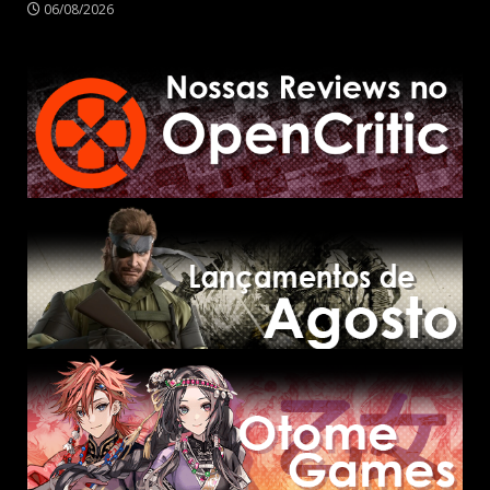
06/08/2026