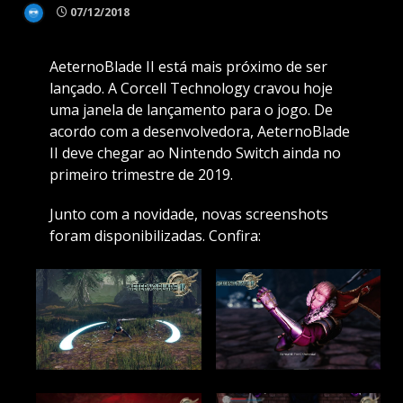
07/12/2018
AeternoBlade II está mais próximo de ser
lançado. A Corcell Technology cravou hoje
uma janela de lançamento para o jogo. De
acordo com a desenvolvedora, AeternoBlade
II deve chegar ao Nintendo Switch ainda no
primeiro trimestre de 2019.
Junto com a novidade, novas screenshots
foram disponibilizadas. Confira: