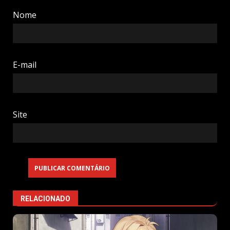
Nome
E-mail
Site
RELACIONADO