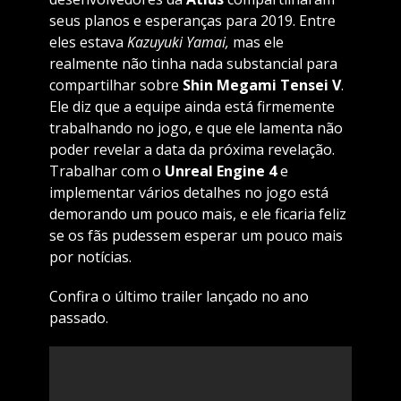
seus planos e esperanças para 2019. Entre
eles estava
Kazuyuki Yamai,
mas ele
realmente não tinha nada substancial para
compartilhar sobre
Shin Megami Tensei V
.
Ele diz que a equipe ainda está firmemente
trabalhando no jogo, e que ele lamenta não
poder revelar a data da próxima revelação.
Trabalhar com o
Unreal Engine 4
e
implementar vários detalhes no jogo está
demorando um pouco mais, e ele ficaria feliz
se os fãs pudessem esperar um pouco mais
por notícias.
Confira o último trailer lançado no ano
passado.