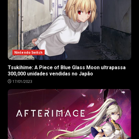
Nintendo Switch
Tsukihime: A Piece of Blue Glass Moon ultrapassa
300,000 unidades vendidas no Japão
17/01/2023