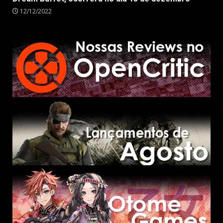
12/12/2022