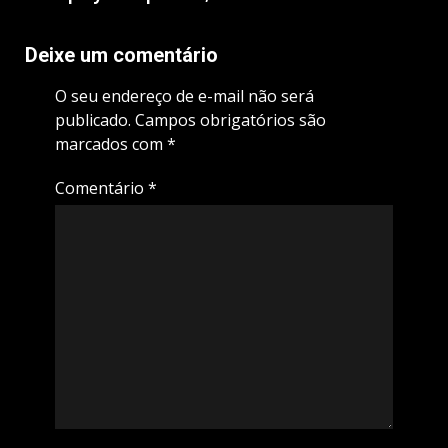
Deixe um comentário
O seu endereço de e-mail não será
publicado.
Campos obrigatórios são
marcados com
*
Comentário
*