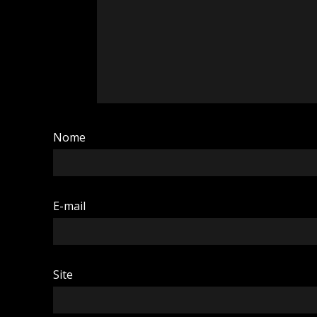
Nome
E-mail
Site