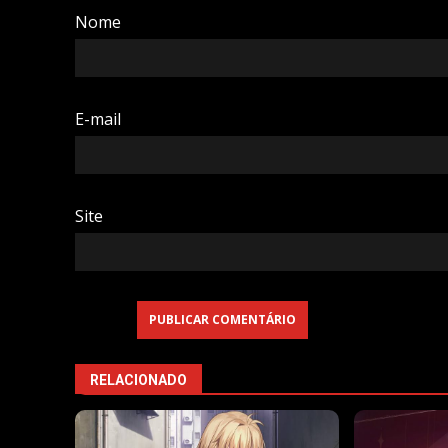
Nome
E-mail
Site
RELACIONADO