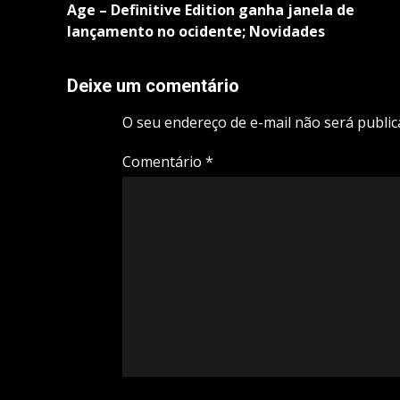
Age – Definitive Edition ganha janela de
lançamento no ocidente; Novidades
Deixe um comentário
O seu endereço de e-mail não será public
Comentário
*