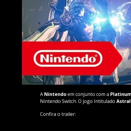
A
Nintendo
em conjunto com a
Platinu
Nintendo Switch. O jogo Intitulado
Astral
Confira o trailer: