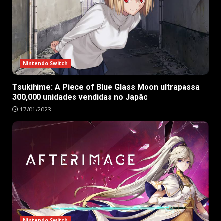
Nintendo Switch
Tsukihime: A Piece of Blue Glass Moon ultrapassa
300,000 unidades vendidas no Japão
17/01/2023
Nintendo Switch