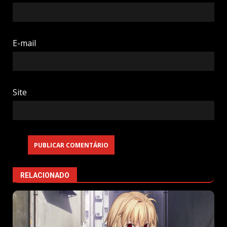
E-mail
Site
RELACIONADO