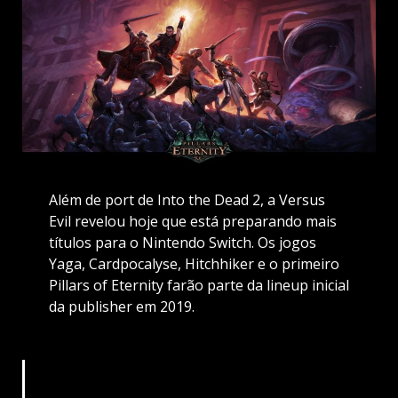
Além de port de Into the Dead 2, a Versus
Evil revelou hoje que está preparando mais
títulos para o Nintendo Switch. Os jogos
Yaga, Cardpocalyse, Hitchhiker e o primeiro
Pillars of Eternity farão parte da lineup inicial
da publisher em 2019.