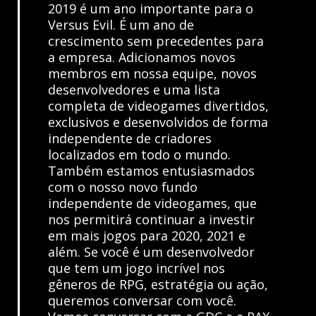
2019 é um ano importante para o
Versus Evil. É um ano de
crescimento sem precedentes para
a empresa. Adicionamos novos
membros em nossa equipe, novos
desenvolvedores e uma lista
completa de videogames divertidos,
exclusivos e desenvolvidos de forma
independente de criadores
localizados em todo o mundo.
Também estamos entusiasmados
com o nosso novo fundo
independente de videogames, que
nos permitirá continuar a investir
em mais jogos para 2020, 2021 e
além. Se você é um desenvolvedor
que tem um jogo incrível nos
gêneros de RPG, estratégia ou ação,
queremos conversar com você.