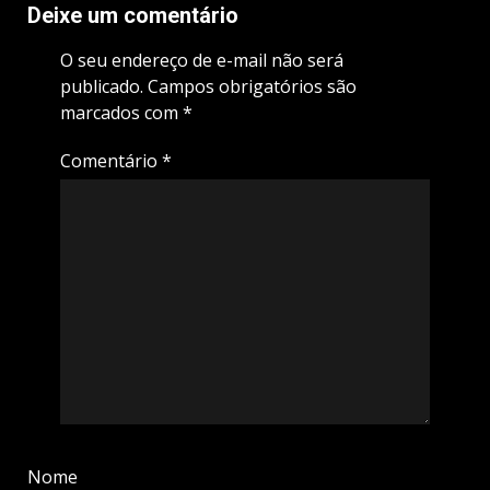
Deixe um comentário
O seu endereço de e-mail não será
publicado.
Campos obrigatórios são
marcados com
*
Comentário
*
Nome