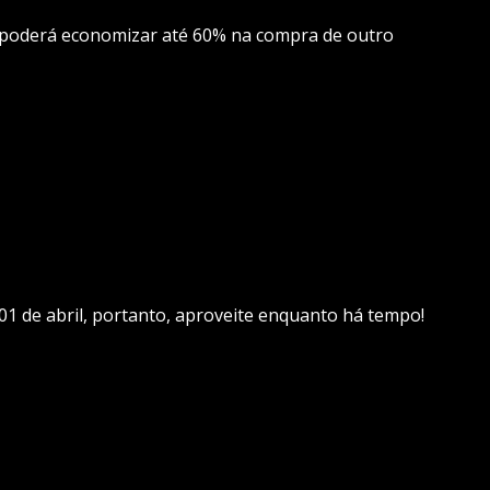
ê poderá economizar até 60% na compra de outro
01 de abril, portanto, aproveite enquanto há tempo!