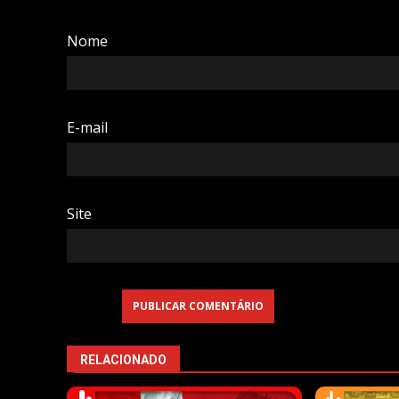
Nome
E-mail
Site
RELACIONADO