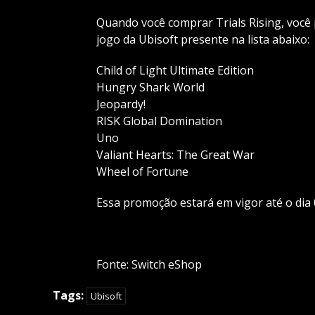
Quando você comprar Trials Rising, voc
jogo da Ubisoft presente na lista abaixo:
Child of Light Ultimate Edition
Hungry Shark World
Jeopardy!
RISK Global Domination
Uno
Valiant Hearts: The Great War
Wheel of Fortune
Essa promoção estará em vigor até o dia 
Fonte: Switch eShop
Tags:
Ubisoft