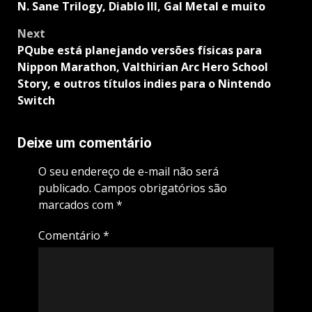
N. Sane Trilogy, Diablo III, Gal Metal e muito
Next
PQube está planejando versões físicas para
Nippon Marathon, Valthirian Arc Hero School
Story, e outros títulos indies para o Nintendo
Switch
Deixe um comentário
O seu endereço de e-mail não será
publicado.
Campos obrigatórios são
marcados com
*
Comentário
*