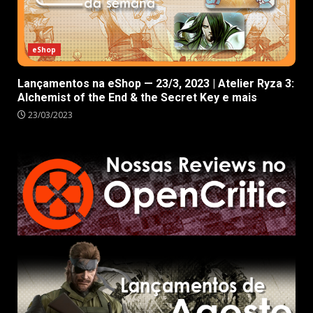
eShop
Lançamentos na eShop — 23/3, 2023 | Atelier Ryza 3:
Alchemist of the End & the Secret Key e mais
23/03/2023