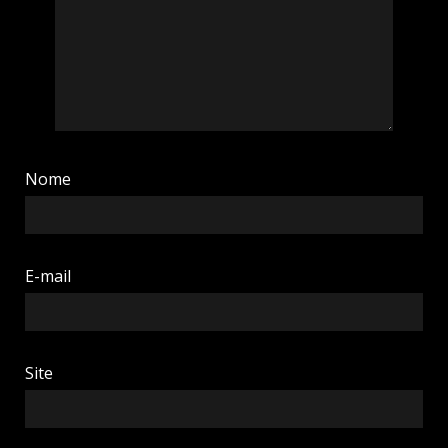
Nome
E-mail
Site