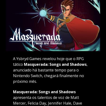
A Ysbryd Games revelou hoje que o RPG
tático
Masquerada: Songs and Shadows
,
anunciado há bastante tempo para o
Nintendo Switch, chegará finalmente no
próximo mês.
Masquerada: Songs and Shadows
apresenta os talentos de voz de Matt
Mercer, Felicia Day, Jennifer Hale, Dave