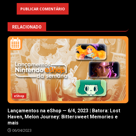
RELACIONADO
eShop
Lançamentos na eShop — 6/4, 2023 | Batora: Lost
Haven, Melon Journey: Bittersweet Memories e
mais
06/04/2023