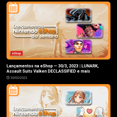
eShop
Lançamentos na eShop — 30/3, 2023 | LUNARK,
Assault Suits Valken DECLASSIFIED e mais
30/03/2023