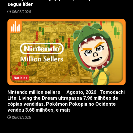
segue líder
06/08/2026
Notícias
Nintendo million sellers — Agosto, 2026 | Tomodachi
Life: Living the Dream ultrapassa 7.96 milhões de
cópias vendidas, Pokémon Pokopia no Ocidente
vendeu 3.68 milhões, e mais
06/08/2026