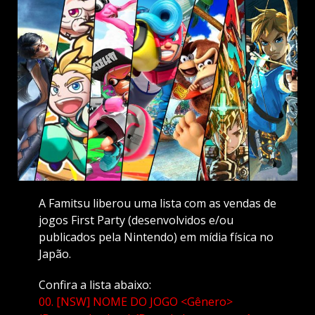
A Famitsu liberou uma lista com as vendas de
jogos First Party (desenvolvidos e/ou
publicados pela Nintendo) em mídia física no
Japão.
Confira a lista abaixo:
00. [NSW] NOME DO JOGO <Gênero>