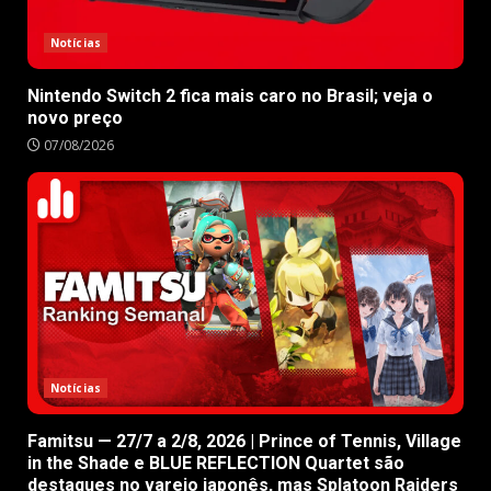
Notícias
Nintendo Switch 2 fica mais caro no Brasil; veja o
novo preço
07/08/2026
Notícias
Famitsu — 27/7 a 2/8, 2026 | Prince of Tennis, Village
in the Shade e BLUE REFLECTION Quartet são
destaques no varejo japonês, mas Splatoon Raiders