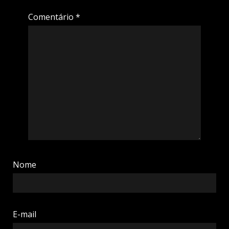
Comentário
*
Nome
E-mail