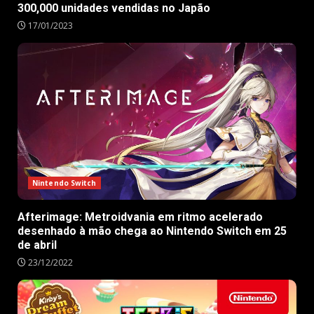
300,000 unidades vendidas no Japão
17/01/2023
Nintendo Switch
Afterimage: Metroidvania em ritmo acelerado
desenhado à mão chega ao Nintendo Switch em 25
de abril
23/12/2022