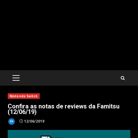
PRIMARY
MENU
Nintendo Switch
Confira as notas de reviews da Famitsu
(12/06/19)
12/06/2019