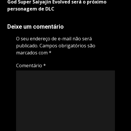
God Super Saiyajin Evolved será o próximo
personagem de DLC
Deixe um comentário
O seu endereço de e-mail não será
publicado.
Campos obrigatórios são
marcados com
*
Comentário
*