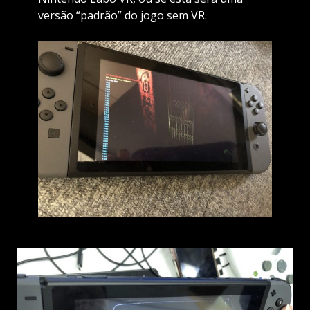
versão “padrão” do jogo sem VR.