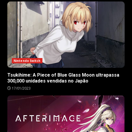
Nintendo Switch
Tsukihime: A Piece of Blue Glass Moon ultrapassa
300,000 unidades vendidas no Japão
17/01/2023