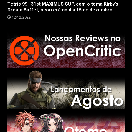
Tetris 99 | 31st MAXIMUS CUP, com o tema Kirby’s
Dream Buffet, ocorrerá no dia 15 de dezembro
12/12/2022