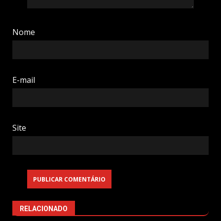
Nome
E-mail
Site
RELACIONADO