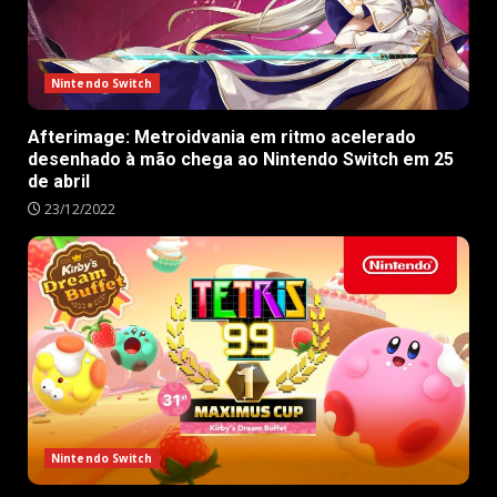
Nintendo Switch
Afterimage: Metroidvania em ritmo acelerado
desenhado à mão chega ao Nintendo Switch em 25
de abril
23/12/2022
Nintendo Switch