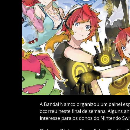
A Bandai Namco organizou um painel esp
ocorreu neste final de semana. Alguns an
interesse para os donos do Nintendo Swi