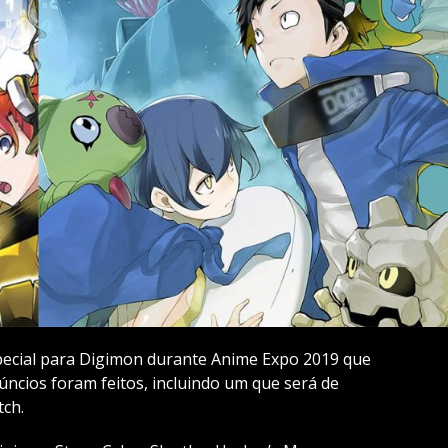
ecial para Digimon durante Anime Expo 2019 que
úncios foram feitos, incluindo um que será de
tch.