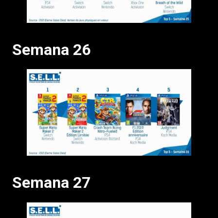
Semana 26
Semana 27