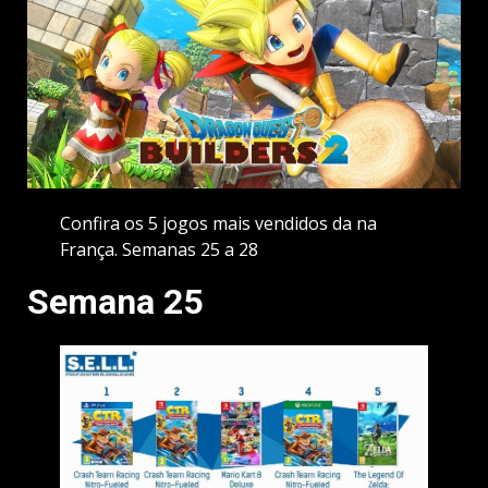
Confira os 5 jogos mais vendidos da na
França. Semanas 25 a 28
Semana 25