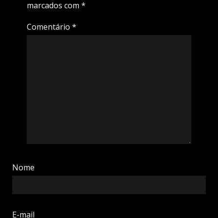
marcados com
*
Comentário
*
Nome
E-mail