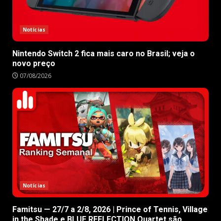
Notícias
Nintendo Switch 2 fica mais caro no Brasil; veja o
novo preço
07/08/2026
Notícias
Famitsu — 27/7 a 2/8, 2026 | Prince of Tennis, Village
in the Shade e BLUE REFLECTION Quartet são