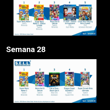
Semana 28