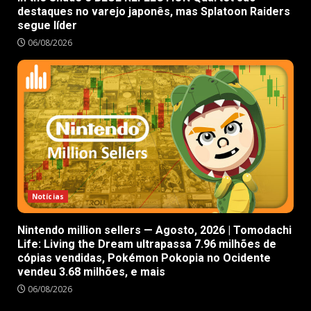
destaques no varejo japonês, mas Splatoon Raiders
segue líder
06/08/2026
Notícias
Nintendo million sellers — Agosto, 2026 | Tomodachi
Life: Living the Dream ultrapassa 7.96 milhões de
cópias vendidas, Pokémon Pokopia no Ocidente
vendeu 3.68 milhões, e mais
06/08/2026