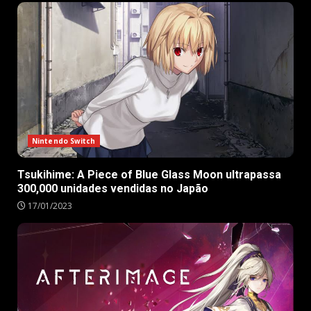
Nintendo Switch
Tsukihime: A Piece of Blue Glass Moon ultrapassa
300,000 unidades vendidas no Japão
17/01/2023