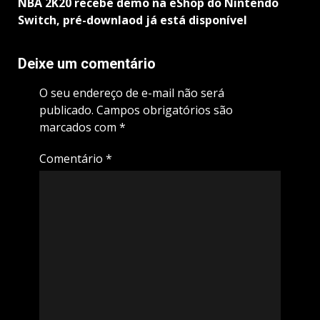
NBA 2K20 recebe demo na eShop do Nintendo
Switch, pré-downlaod já está disponível
Deixe um comentário
O seu endereço de e-mail não será
publicado.
Campos obrigatórios são
marcados com
*
Comentário
*