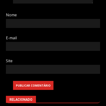
Nome
E-mail
Site
RELACIONADO