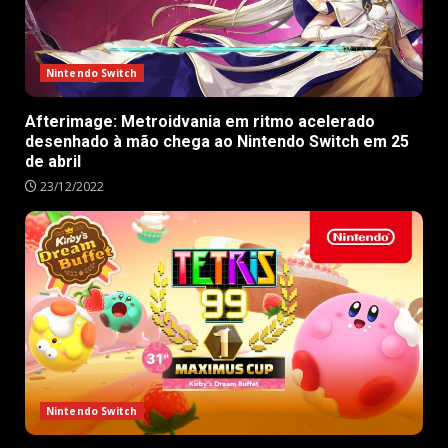
Nintendo Switch
Afterimage: Metroidvania em ritmo acelerado
desenhado à mão chega ao Nintendo Switch em 25
de abril
23/12/2022
Nintendo Switch