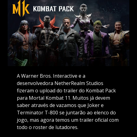
A Warner Bros. Interactive e a
desenvolvedora NetherRealm Studios
fizeram o upload do trailer do Kombat Pack
para Mortal Kombat 11. Muitos já devem
saber através de vazamos que Joker e
Terminator T-800 se juntarão ao elenco do
jogo, mas agora temos um trailer oficial com
todo o roster de lutadores.