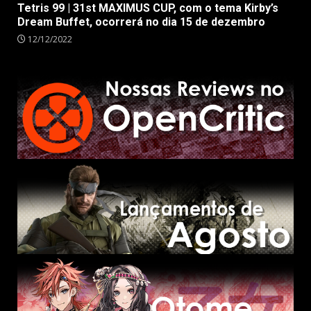
Tetris 99 | 31st MAXIMUS CUP, com o tema Kirby’s
Dream Buffet, ocorrerá no dia 15 de dezembro
12/12/2022