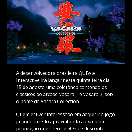
A desenvolvedora brasileira QUByte
Interactive irá lançar nesta quinta feira dia
15 de agosto uma coletânea contendo os
clássicos de arcade Vasara 1 e Vasara 2, sob
o nome de Vasara Collection.
Quem estiver interessado em adquirir o jogo
já pode faze-lo aproveitando a excelente
promoção que oferece 50% de desconto.