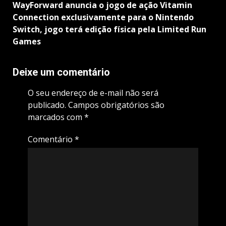
WayForward anuncia o jogo de ação Vitamin
Connection exclusivamente para o Nintendo
Switch, jogo terá edição física pela Limited Run
Games
Deixe um comentário
O seu endereço de e-mail não será
publicado.
Campos obrigatórios são
marcados com
*
Comentário
*