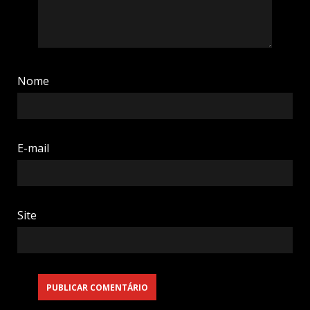
Nome
E-mail
Site