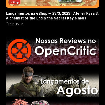
eShop
Lançamentos na eShop — 23/3, 2023 | Atelier Ryza 3:
Alchemist of the End & the Secret Key e mais
23/03/2023