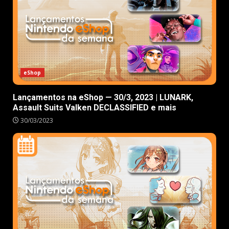
eShop
Lançamentos na eShop — 30/3, 2023 | LUNARK,
Assault Suits Valken DECLASSIFIED e mais
30/03/2023