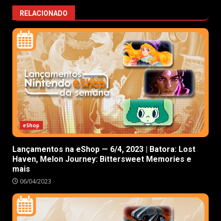
RELACIONADO
eShop
Lançamentos na eShop — 6/4, 2023 | Batora: Lost
Haven, Melon Journey: Bittersweet Memories e
mais
06/04/2023