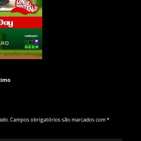
ximo
ado.
Campos obrigatórios são marcados com
*