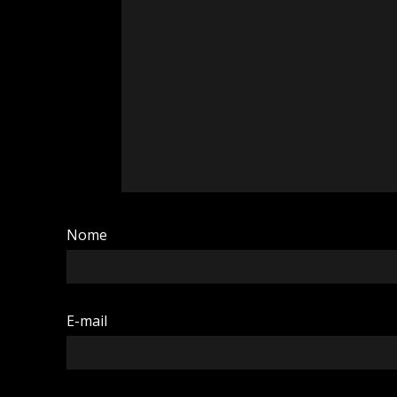
Nome
E-mail