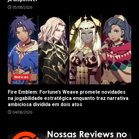
05/08/2026
Notícias
Fire Emblem: Fortune’s Weave promete novidades
na jogabilidade estratégica enquanto traz narrativa
ambiciosa dividida em dois atos
04/08/2026