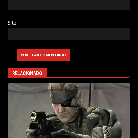
Site
RELACIONADO