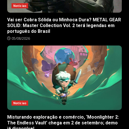
Notícias
Vai ser Cobra Sólida ou Minhoca Dura? METAL GEAR
SOLID: Master Collection Vol. 2 terá legendas em
português do Brasil
05/08/2026
Notícias
Misturando exploração e comércio, ‘Moonlighter 2:
The Endless Vault’ chega em 2 de setembro; demo
já disponível