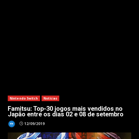
Nintendo Switch
Notícias
Famitsu: Top-30 jogos mais vendidos no
Japão entre os dias 02 e 08 de setembro
12/09/2019