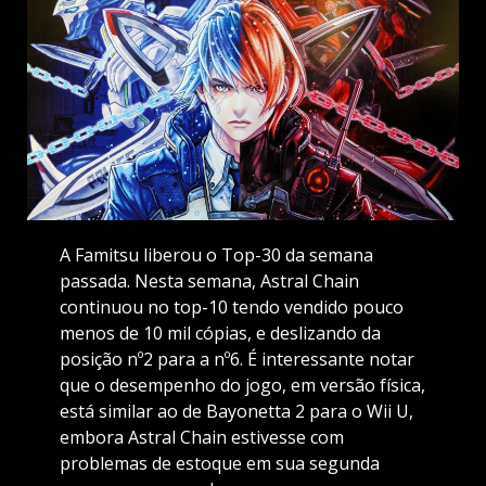
A Famitsu liberou o Top-30 da semana
passada. Nesta semana, Astral Chain
continuou no top-10 tendo vendido pouco
menos de 10 mil cópias, e deslizando da
posição nº2 para a nº6. É interessante notar
que o desempenho do jogo, em versão física,
está similar ao de Bayonetta 2 para o Wii U,
embora Astral Chain estivesse com
problemas de estoque em sua segunda