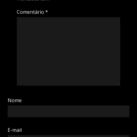
Comentário
*
Nome
E-mail