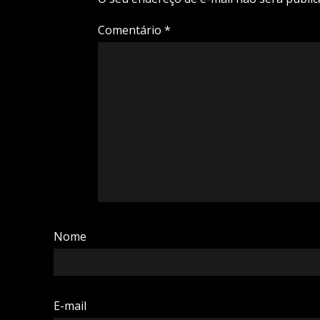
Comentário
*
Nome
E-mail