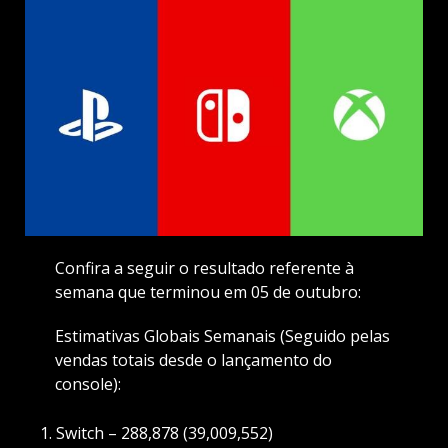
Confira a seguir o resultado referente à
semana que terminou em 05 de outubro:
Estimativas Globais Semanais (Seguido pelas
vendas totais desde o lançamento do
console):
Switch – 288,878 (39,009,552)