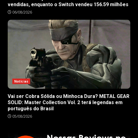
vendidas, enquanto o Switch vendeu 156.59 milhões
06/08/2026
Notícias
Vai ser Cobra Sólida ou Minhoca Dura? METAL GEAR
SOLID: Master Collection Vol. 2 terá legendas em
português do Brasil
05/08/2026