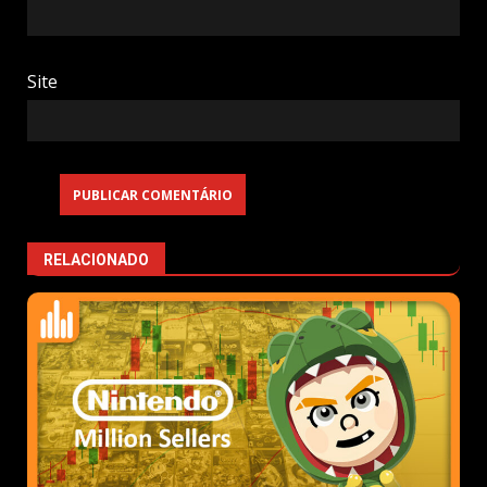
Site
RELACIONADO