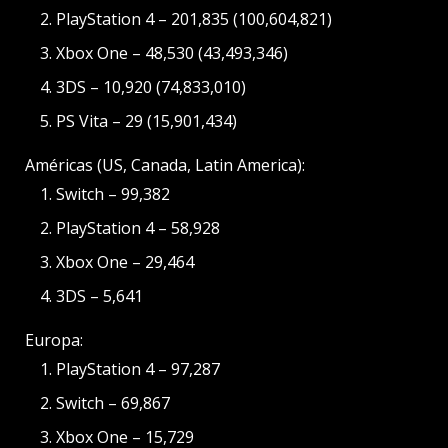
PlayStation 4 – 201,835 (100,604,821)
Xbox One – 48,530 (43,493,346)
3DS – 10,920 (74,833,010)
PS Vita – 29 (15,901,434)
Américas (US, Canada, Latin America):
Switch – 99,382
PlayStation 4 – 58,928
Xbox One – 29,464
3DS – 5,641
Europa:
PlayStation 4 – 97,287
Switch – 69,867
Xbox One – 15,729