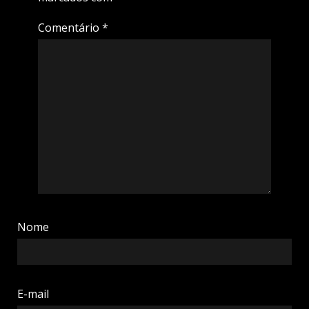
Comentário
*
Nome
E-mail