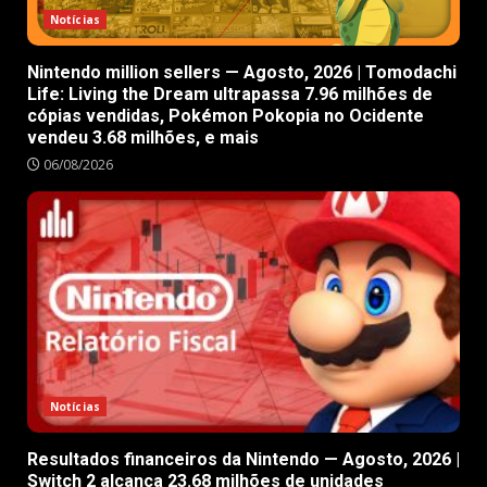
Notícias
Nintendo million sellers — Agosto, 2026 | Tomodachi
Life: Living the Dream ultrapassa 7.96 milhões de
cópias vendidas, Pokémon Pokopia no Ocidente
vendeu 3.68 milhões, e mais
06/08/2026
Notícias
Resultados financeiros da Nintendo — Agosto, 2026 |
Switch 2 alcança 23.68 milhões de unidades