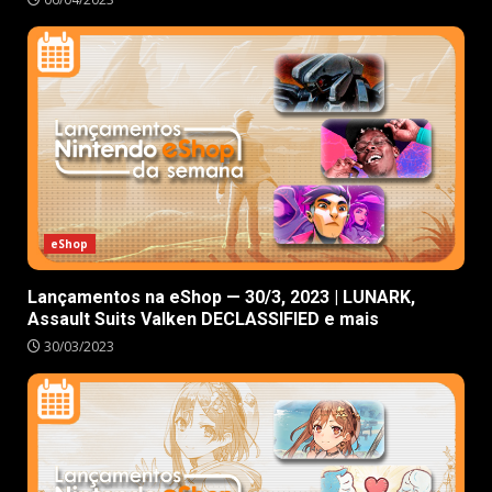
eShop
Lançamentos na eShop — 30/3, 2023 | LUNARK,
Assault Suits Valken DECLASSIFIED e mais
30/03/2023