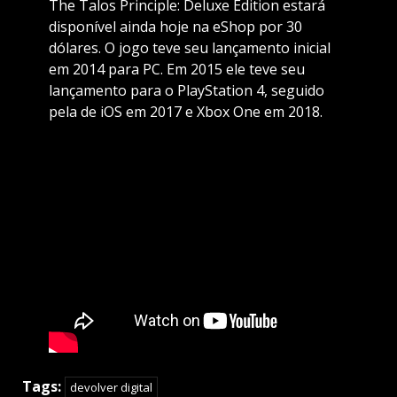
The Talos Principle: Deluxe Edition estará
disponível ainda hoje na eShop por 30
dólares. O jogo teve seu lançamento inicial
em 2014 para PC. Em 2015 ele teve seu
lançamento para o PlayStation 4, seguido
pela de iOS em 2017 e Xbox One em 2018.
Tags:
devolver digital