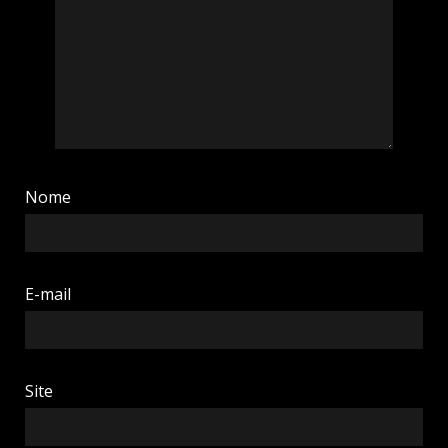
Nome
E-mail
Site