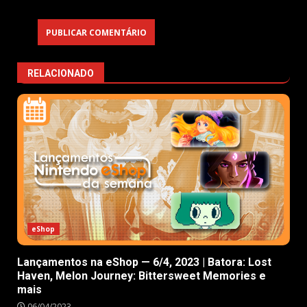
RELACIONADO
eShop
Lançamentos na eShop — 6/4, 2023 | Batora: Lost
Haven, Melon Journey: Bittersweet Memories e
mais
06/04/2023