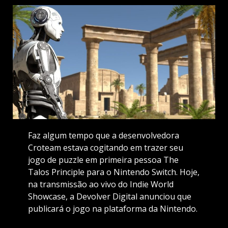
Faz algum tempo que a desenvolvedora
Croteam estava cogitando em trazer seu
jogo de puzzle em primeira pessoa The
Talos Principle para o Nintendo Switch. Hoje,
na transmissão ao vivo do Indie World
Showcase, a Devolver Digital anunciou que
publicará o jogo na plataforma da Nintendo.