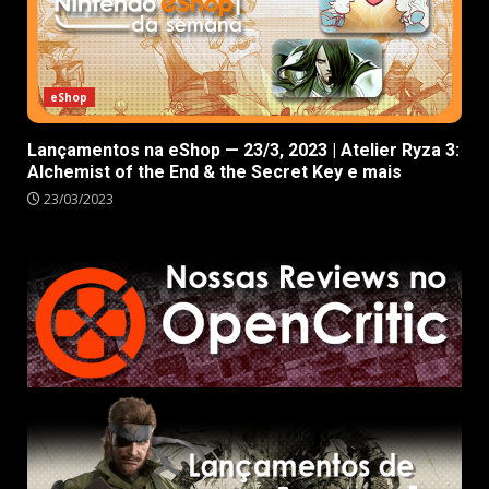
eShop
Lançamentos na eShop — 23/3, 2023 | Atelier Ryza 3:
Alchemist of the End & the Secret Key e mais
23/03/2023