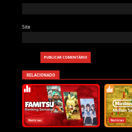
Site
RELACIONADO
Notícias
Notícias