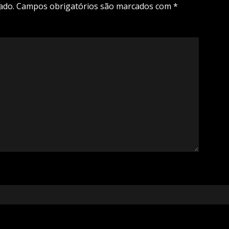
ado.
Campos obrigatórios são marcados com
*