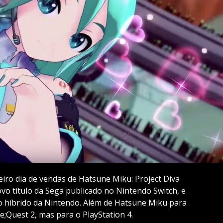
iro dia de vendas de Hatsune Miku: Project Diva
ovo título da Sega publicado no Nintendo Switch, e
o híbrido da Nintendo. Além de Hatsune Miku para
e;Quest 2, mas para o PlayStation 4.