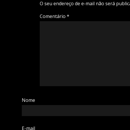
O seu endereço de e-mail não será public
Comentário
*
Nome
E-mail