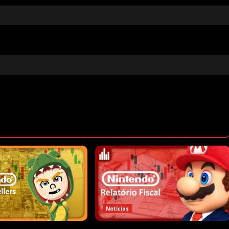
Notícias