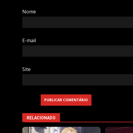
Nome
E-mail
Site
RELACIONADO