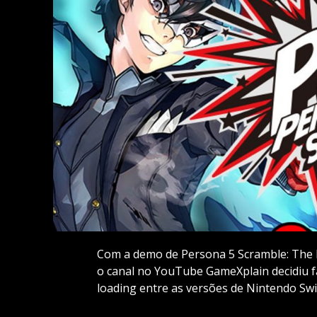
Com a demo de Persona 5 Scramble: The P
o canal no YouTube GameXplain decidiu 
loading entre as versões de Nintendo Swi