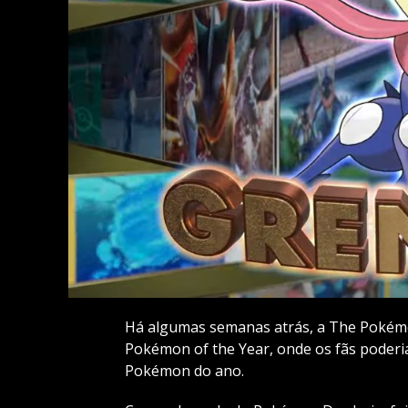
Há algumas semanas atrás, a The Pokémo
Pokémon of the Year, onde os fãs poderi
Pokémon do ano.