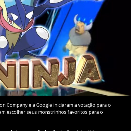
n Company e a Google iniciaram a votação para o
am escolher seus monstrinhos favoritos para o