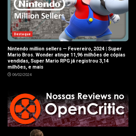
Destaque
Nintendo million sellers — Fevereiro, 2024 | Super
Mario Bros. Wonder atinge 11,96 milhões de cópias
vendidas, Super Mario RPG já registrou 3,14
milhões, e mais
06/02/2024