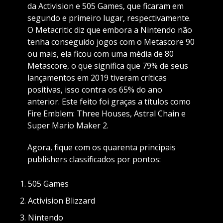
da Activision e 505 Games, que ficaram em
segundo e primeiro lugar, respectivamente.
O Metacritic diz que embora a Nintendo não
tenha conseguido jogos com o Metascore 90
ou mais, ela ficou com uma média de 80
Metascore, o que significa que 79% de seus
lançamentos em 2019 tiveram críticas
positivas, isso contra os 65% do ano
anterior. Este feito foi graças a títulos como
Fire Emblem: Three Houses, Astral Chain e
Super Mario Maker 2.
Agora, fique com os quarenta principais
publishers classificados por pontos:
505 Games
Activision Blizzard
Nintendo