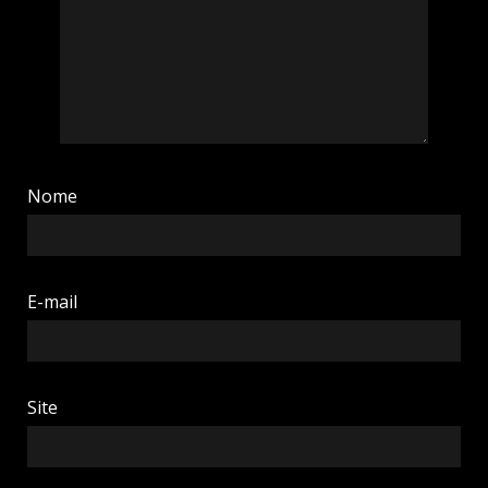
Nome
E-mail
Site