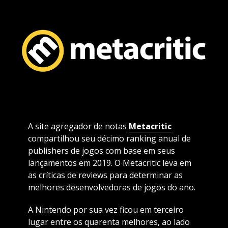
A site agregador de notas
Metacritic
compartilhou seu décimo ranking anual de
publishers de jogos com base em seus
lançamentos em 2019. O Metacritic leva em
as críticas de reviews para determinar as
melhores desenvolvedoras de jogos do ano.
A Nintendo por sua vez ficou em terceiro
lugar entre os quarenta melhores, ao lado