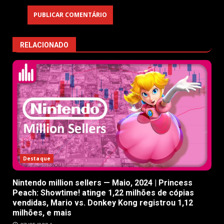
RELACIONADO
Destaque
Nintendo million sellers — Maio, 2024 | Princess
Peach: Showtime! atinge 1,22 milhões de cópias
vendidas, Mario vs. Donkey Kong registrou 1,12
milhões, e mais