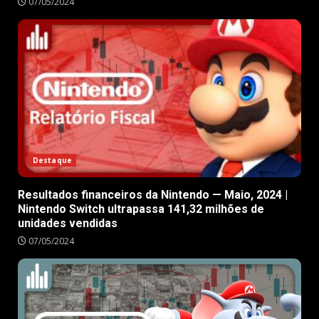
07/05/2024
Destaque
Resultados financeiros da Nintendo — Maio, 2024 |
Nintendo Switch ultrapassa 141,32 milhões de
unidades vendidas
07/05/2024