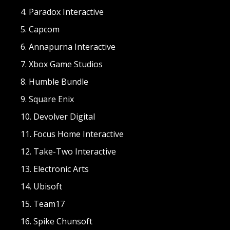
Paradox Interactive
Capcom
Annapurna Interactive
Xbox Game Studios
Humble Bundle
Square Enix
Devolver Digital
Focus Home Interactive
Take-Two Interactive
Electronic Arts
Ubisoft
Team17
Spike Chunsoft