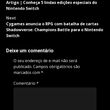
navigation
Artigo | Conheça 5 lindas edições especiais do
Nintendo Switch
Next
Cygames anuncia o RPG com batalha de cartas
Shadowverse: Champions Battle para o Nintendo
Switch
Deixe um comentário
O seu endereço de e-mail não será
publicado.
Campos obrigatórios são
marcados com
*
Comentário
*