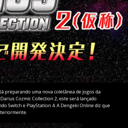
stá preparando uma nova coletânea de jogos da
 Darius Cozmic Collection 2, este será lançado
do Switch e PlayStation 4. A Dengeki Online diz que
teriormente.