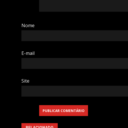
Nome
E-mail
Site
RELACIONADO