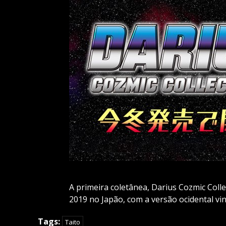
A primeira coletânea, Darius Cozmic Colle
2019 no Japão, com a versão ocidental vin
Tags:
Taito