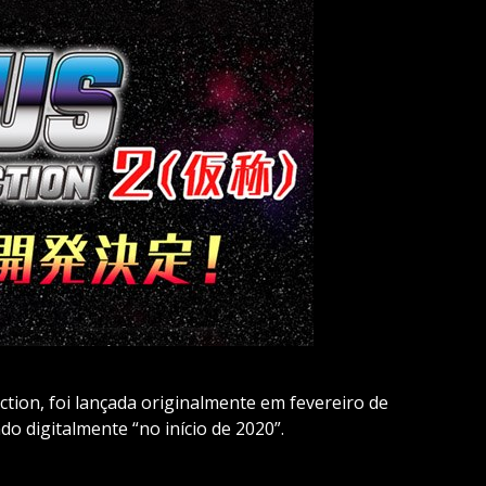
ction, foi lançada originalmente em fevereiro de
do digitalmente “no início de 2020”.