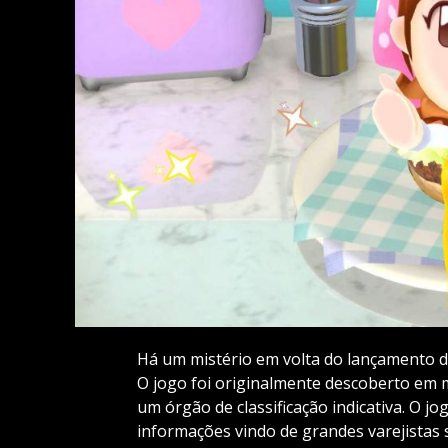
Há um mistério em volta do lançamento 
O jogo foi originalmente descoberto em
um órgão de classificação indicativa. O j
informações vindo de grandes varejistas 