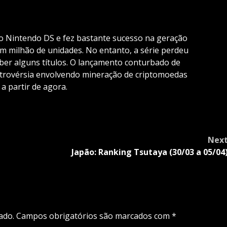
 Nintendo DS e fez bastante sucesso na geração
m milhão de unidades. No entanto, a série perdeu
ber alguns títulos. O lançamento conturbado de
trovérsia envolvendo mineração de criptomoedas
a partir de agora.
Nex
Japão: Ranking Tsutaya (30/03 a 05/04
ado.
Campos obrigatórios são marcados com
*