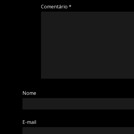
Comentário
*
Nome
E-mail