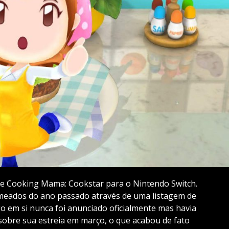
de Cooking Mama: Cookstar para o Nintendo Switch.
 meados do ano passado através de uma listagem de
ogo em si nunca foi anunciado oficialmente mas havia
sobre sua estreia em março, o que acabou de fato