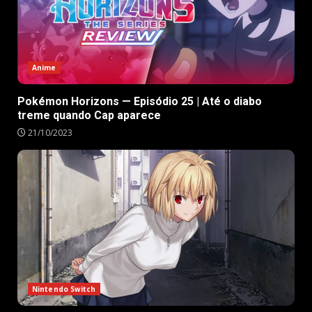
Anime
Pokémon Horizons — Episódio 25 | Até o diabo
treme quando Cap aparece
21/10/2023
Nintendo Switch