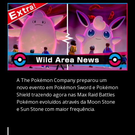
A The Pokémon Company preparou um
novo evento em Pokémon Sword e Pokémon
Shield trazendo agora nas Max Raid Battles
Pokémon evoluídos através da Moon Stone
e Sun Stone com maior frequência.