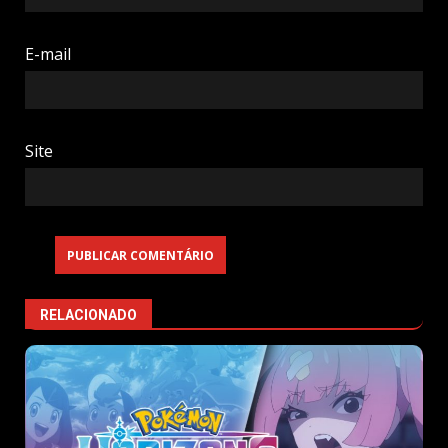
E-mail
Site
RELACIONADO