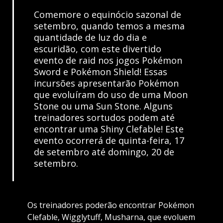
Comemore o equinócio sazonal de
setembro, quando temos a mesma
quantidade de luz do dia e
escuridão, com este divertido
evento de raid nos jogos Pokémon
Sword e Pokémon Shield! Essas
incursões apresentarão Pokémon
que evoluíram do uso de uma Moon
Stone ou uma Sun Stone. Alguns
treinadores sortudos podem até
encontrar uma Shiny Clefable! Este
evento ocorrerá de quinta-feira, 17
de setembro até domingo, 20 de
setembro.
Os treinadores poderão encontrar Pokémon
Clefable, Wigglytuff, Musharna, que evoluem