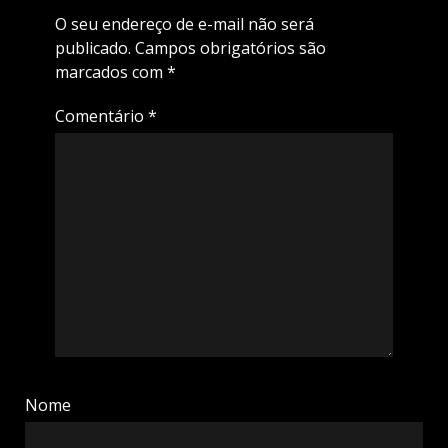
O seu endereço de e-mail não será
publicado.
Campos obrigatórios são
marcados com
*
Comentário
*
Nome