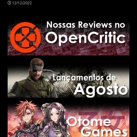
12/12/2022