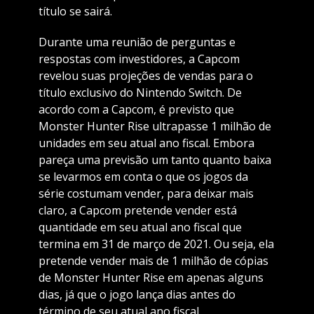
título se sairá.
Durante uma reunião de perguntas e
respostas com investidores, a Capcom
revelou suas projeções de vendas para o
título exclusivo do Nintendo Switch. De
acordo com a Capcom, é previsto que
Monster Hunter Rise ultrapasse 1 milhão de
unidades em seu atual ano fiscal. Embora
pareça uma previsão um tanto quanto baixa
se levarmos em conta o que os jogos da
série costumam vender, para deixar mais
claro, a Capcom pretende vender está
quantidade em seu atual ano fiscal que
termina em 31 de março de 2021. Ou seja, ela
pretende vender mais de 1 milhão de cópias
de Monster Hunter Rise em apenas alguns
dias, já que o jogo lança dias antes do
término de seu atual ano fiscal.