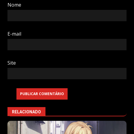
Nome
E-mail
Site
RELACIONADO