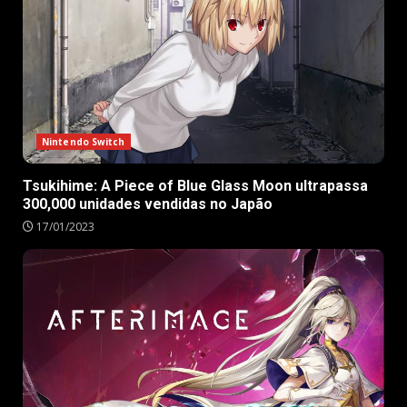
Nintendo Switch
Tsukihime: A Piece of Blue Glass Moon ultrapassa
300,000 unidades vendidas no Japão
17/01/2023