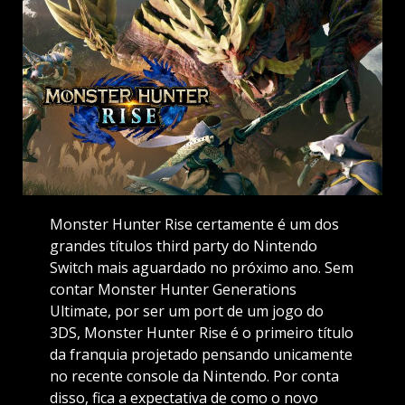
Monster Hunter Rise certamente é um dos
grandes títulos third party do Nintendo
Switch mais aguardado no próximo ano. Sem
contar Monster Hunter Generations
Ultimate, por ser um port de um jogo do
3DS, Monster Hunter Rise é o primeiro título
da franquia projetado pensando unicamente
no recente console da Nintendo. Por conta
disso, fica a expectativa de como o novo