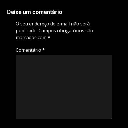
Deixe um comentário
O seu endereço de e-mail não será
publicado.
Campos obrigatórios são
marcados com
*
Comentário
*