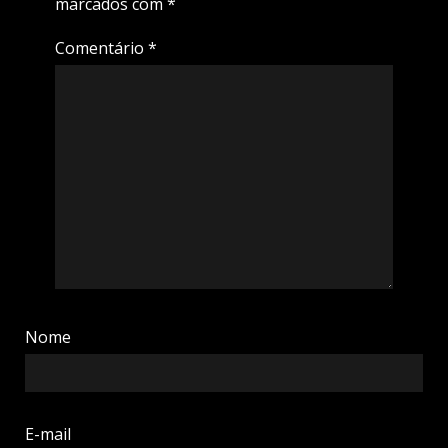
marcados com
*
Comentário
*
Nome
E-mail