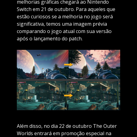
melhorias gráficas chegará ao Nintendo
Switch em 21 de outubro. Para aqueles que
estão curiosos se a melhoria no jogo será
significativa, temos uma imagem prévia
comparando o jogo atual com sua versão
após o lançamento do patch.
Além disso, no dia 22 de outubro The Outer
Worlds entrará em promoção especial na