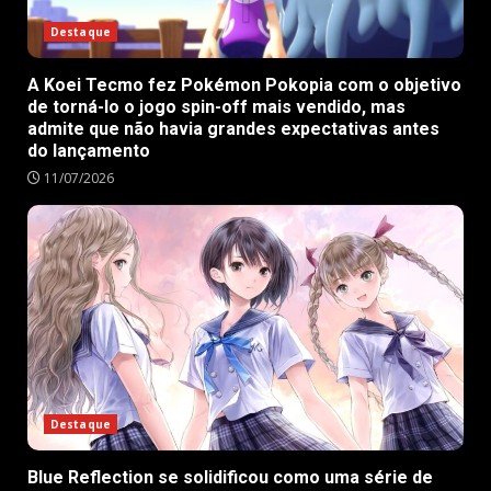
Destaque
A Koei Tecmo fez Pokémon Pokopia com o objetivo
de torná-lo o jogo spin-off mais vendido, mas
admite que não havia grandes expectativas antes
do lançamento
11/07/2026
Destaque
Blue Reflection se solidificou como uma série de