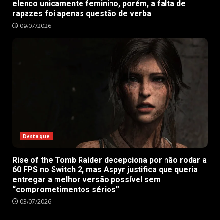
elenco unicamente feminino, porém, a falta de
rapazes foi apenas questão de verba
09/07/2026
Destaque
Rise of the Tomb Raider decepciona por não rodar a
60 FPS no Switch 2, mas Aspyr justifica que queria
entregar a melhor versão possível sem
“comprometimentos sérios”
03/07/2026