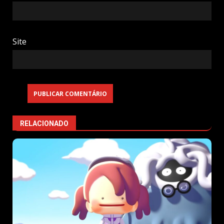
Site
RELACIONADO