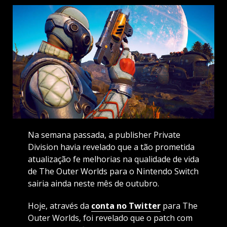
Na semana passada, a publisher Private
Division havia revelado que a tão prometida
atualização fe melhorias na qualidade de vida
de The Outer Worlds para o Nintendo Switch
sairia ainda neste mês de outubro.
Hoje, através da
conta no Twitter
para The
Outer Worlds, foi revelado que o patch com