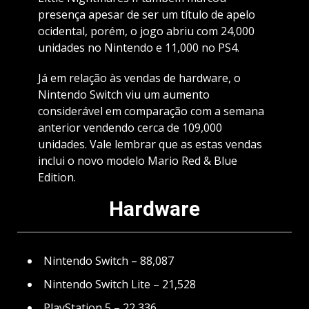
presença apesar de ser um título de apelo
ocidental, porém, o jogo abriu com 24,000
unidades no Nintendo e 11,000 no PS4.
Já em relação às vendas de hardware, o
Nintendo Switch viu um aumento
considerável em comparação com a semana
anterior vendendo cerca de 109,000
unidades. Vale lembrar que as estas vendas
inclui o novo modelo Mario Red & Blue
Edition.
Hardware
Nintendo Switch – 88,087
Nintendo Switch Lite – 21,528
PlayStation 5 – 22,336