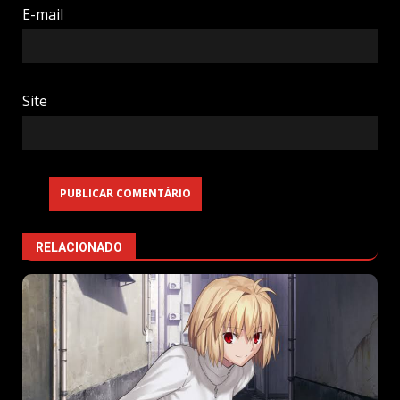
E-mail
Site
RELACIONADO