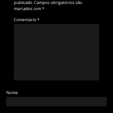
publicado.
Campos obrigatórios são
marcados com
*
Comentário
*
Nome