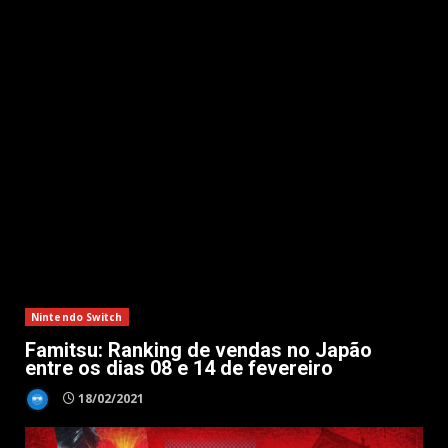
Nintendo Switch
Famitsu: Ranking de vendas no Japão
entre os dias 08 e 14 de fevereiro
18/02/2021