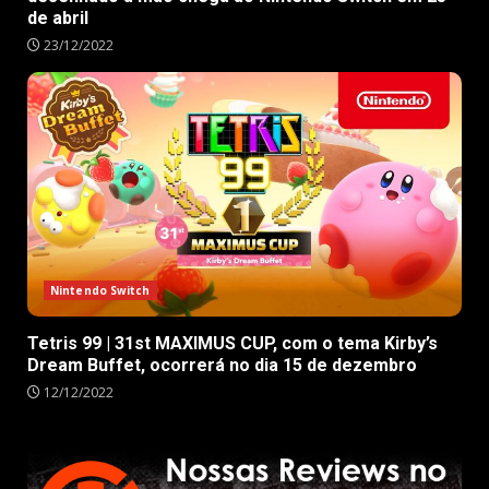
de abril
23/12/2022
Nintendo Switch
Tetris 99 | 31st MAXIMUS CUP, com o tema Kirby’s
Dream Buffet, ocorrerá no dia 15 de dezembro
12/12/2022