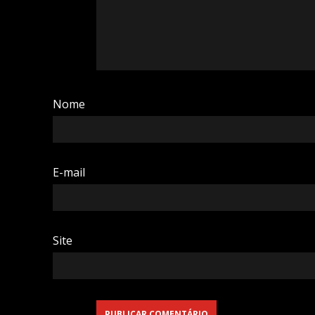
Nome
E-mail
Site