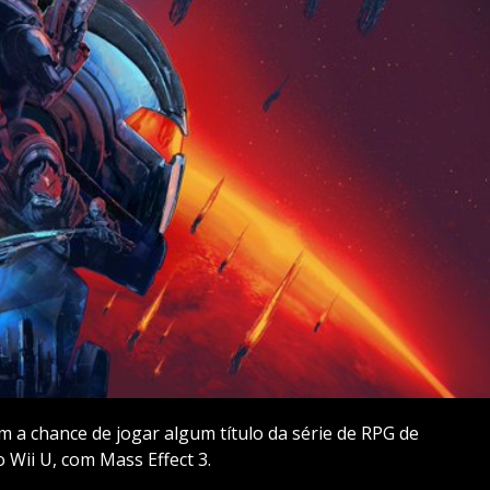
m a chance de jogar algum título da série de RPG de
o Wii U, com Mass Effect 3.