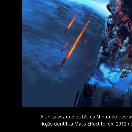
A única vez que os fãs da Nintendo tivera
ficção científica Mass Effect foi em 2012 n