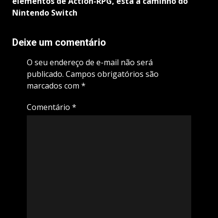
elementos de Action-RPG, esta a caminho do
Nintendo Switch
Deixe um comentário
O seu endereço de e-mail não será
publicado.
Campos obrigatórios são
marcados com
*
Comentário
*