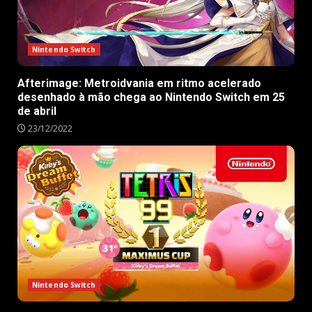
Nintendo Switch
Afterimage: Metroidvania em ritmo acelerado
desenhado à mão chega ao Nintendo Switch em 25
de abril
23/12/2022
Nintendo Switch