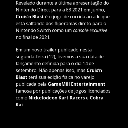
Revelado
durante a última apresentação do
Nintendo Direct
para a E3 2021 em junho,
Cruis’n Blast
é o jogo de corrida arcade que
está saltando dos fliperamas direto para o
Nintendo Switch como um
console-exclusive
no final de 2021.
Em um novo trailer publicado nesta
segunda-feira (12), tivemos a sua data de
lançamento definida para o dia 14 de
setembro. Não apenas isso, mas
Cruis’n
Blast
terá sua edição física no varejo
publicada pela
GameMill Entertainment
,
famosa por publicações de jogos licenciados
como
Nickelodeon Kart Racers
e
Cobra
Kai
.