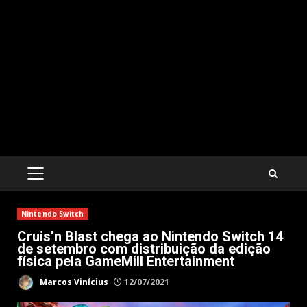
PRIMARY
MENU
Nintendo Switch
Cruis’n Blast chega ao Nintendo Switch 14
de setembro com distribuição da edição
física pela GameMill Entertainment
Marcos Vinícius
12/07/2021