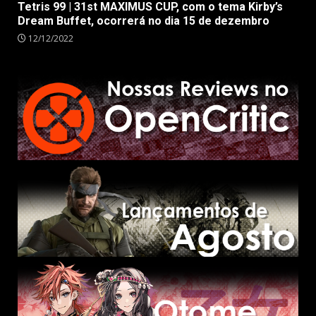
Tetris 99 | 31st MAXIMUS CUP, com o tema Kirby’s
Dream Buffet, ocorrerá no dia 15 de dezembro
12/12/2022