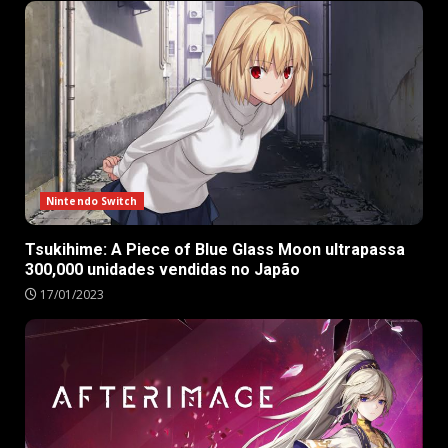
Nintendo Switch
Tsukihime: A Piece of Blue Glass Moon ultrapassa
300,000 unidades vendidas no Japão
17/01/2023