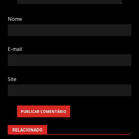
Nome
E-mail
Site
RELACIONADO