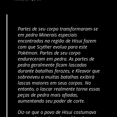
Partes de seu corpo transformaram-se
em pedra Minerais especiais
encontrados na região de Hisui fazem
com que Scyther evolua para este
Pokémon. Partes de seu corpo
endureceram em pedra. As partes de
pedra geralmente ficam lascadas
durante batalhas ferozes, e Kleavor que
sobreviveu a muitas batalhas exibirá
lascas maiores em seus corpos. No
entanto, o lascar realmente torna essas
peças de pedra mais afiadas,
aumentando seu poder de corte.
Diz-se que o povo de Hisui costumava