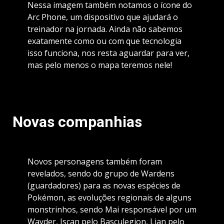
Nessa imagem também notamos o ícone do
Arc Phone, um dispositivo que ajudará o
treinador na jornada. Ainda não sabemos
exatamente como ou com que tecnologia
isso funciona, nos resta aguardar para ver,
mas pelo menos o mapa teremos nele!
Novas companhias
Novos personagens também foram
revelados, sendo do grupo de Wardens
(guardadores) para as novas espécies de
Pokémon, as evoluções regionais de alguns
monstrinhos, sendo Mai responsável por um
Wayder, Iscan pelo Basculegion, Lian pelo