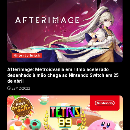
Nintendo Switch
Afterimage: Metroidvania em ritmo acelerado
desenhado à mão chega ao Nintendo Switch em 25
de abril
23/12/2022