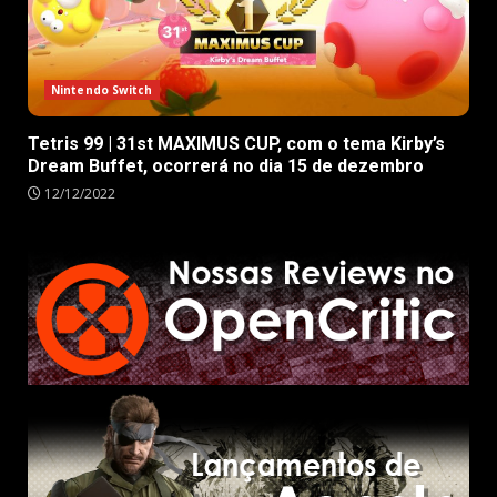
Nintendo Switch
Tetris 99 | 31st MAXIMUS CUP, com o tema Kirby’s
Dream Buffet, ocorrerá no dia 15 de dezembro
12/12/2022