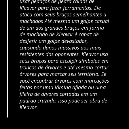
usar pedaços de pedra caídos de
Kleavor para fazer ferramentas. Ele
ataca com seus braços semelhantes a
machados Até mesmo um golpe casual
de um dos grandes braços em forma
de machado de Kleavor é capaz de
desferir um golpe devastador,
causando danos massivos aos mais
resistentes dos oponentes. Kleavor usa
seus braços para esculpir símbolos em
troncos de árvores e até mesmo cortar
árvores para marcar seu território. Se
você encontrar árvores com marcações
feitas por uma lâmina afiada ou uma
fileira de árvores cortadas em um
padrão cruzado, isso pode ser obra de
Kleavor.