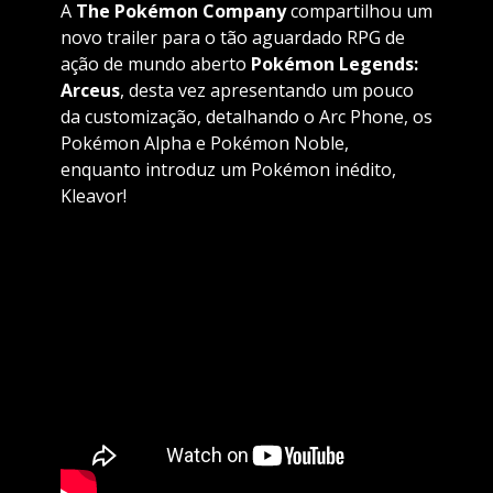
A
The Pokémon Company
compartilhou um
novo trailer para o tão aguardado RPG de
ação de mundo aberto
Pokémon Legends:
Arceus
, desta vez apresentando um pouco
da customização, detalhando o Arc Phone, os
Pokémon Alpha e Pokémon Noble,
enquanto introduz um Pokémon inédito,
Kleavor!