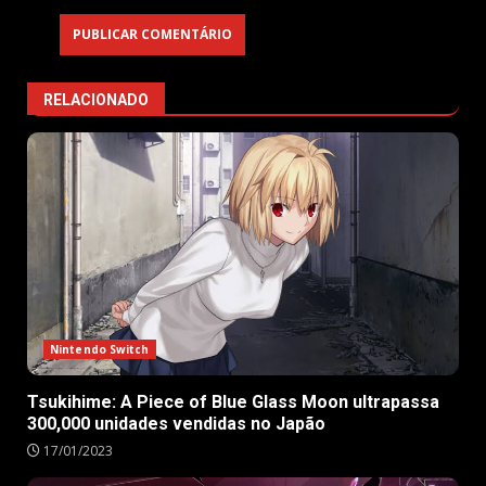
RELACIONADO
Nintendo Switch
Tsukihime: A Piece of Blue Glass Moon ultrapassa
300,000 unidades vendidas no Japão
17/01/2023