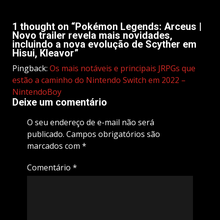
1 thought on “
Pokémon Legends: Arceus |
Novo trailer revela mais novidades,
incluindo a nova evolução de Scyther em
Hisui, Kleavor
”
Pingback:
Os mais notáveis e principais JRPGs que
estão a caminho do Nintendo Switch em 2022 –
NintendoBoy
Deixe um comentário
O seu endereço de e-mail não será
publicado.
Campos obrigatórios são
marcados com
*
Comentário
*