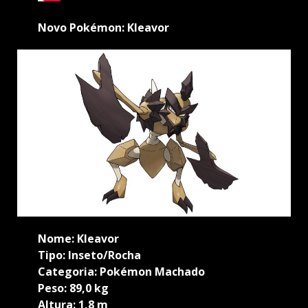
Novo Pokémon: Kleavor
Nome: Kleavor
Tipo: Inseto/Rocha
Categoria: Pokémon Machado
Peso: 89,0 kg
Altura: 1,8 m