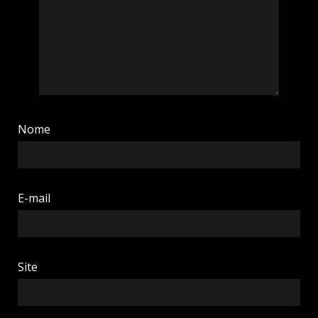
Nome
E-mail
Site