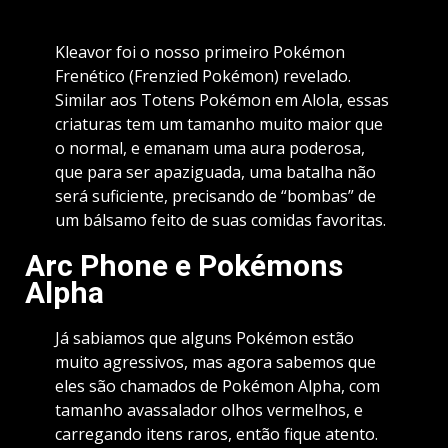
Kleavor foi o nosso primeiro Pokémon
Frenético (Frenzied Pokémon) revelado.
Similar aos Totens Pokémon em Alola, essas
criaturas tem um tamanho muito maior que
o normal, e emanam uma aura poderosa,
que para ser apaziguada, uma batalha não
será suficiente, precisando de “bombas” de
um bálsamo feito de suas comidas favoritas.
Arc Phone e Pokémons
Alpha
Já sabiamos que alguns Pokémon estão
muito agressivos, mas agora sabemos que
eles são chamados de Pokémon Alpha, com
tamanho avassalador olhos vermelhos, e
carregando itens raros, então fique atento.