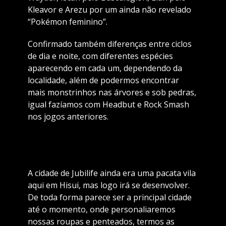
Kleavor e Arezu por um ainda não revelado
“Pokémon feminino”.
Confirmado também diferenças entre ciclos
de dia e noite, com diferentes espécies
aparecendo em cada um, dependendo da
localidade, além de podermos encontrar
mais monstrinhos nas árvores e sob pedras,
igual fazíamos com Headbut e Rock Smash
nos jogos anteriores.
A cidade de Jubilife ainda era uma pacata vila
aqui em Hisui, mas logo irá se desenvolver.
De toda forma parece ser a principal cidade
até o momento, onde personaliaremos
nossas roupas e penteados, termos as