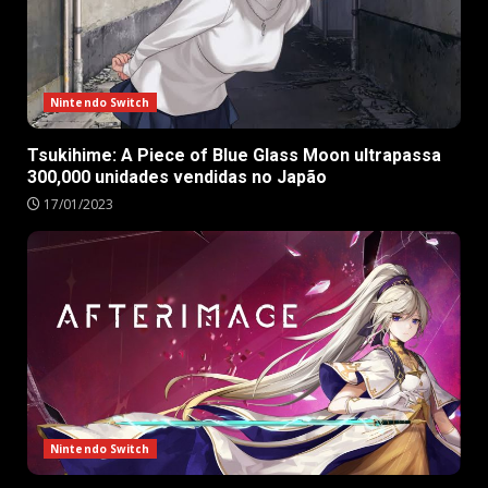
Nintendo Switch
Tsukihime: A Piece of Blue Glass Moon ultrapassa
300,000 unidades vendidas no Japão
17/01/2023
Nintendo Switch