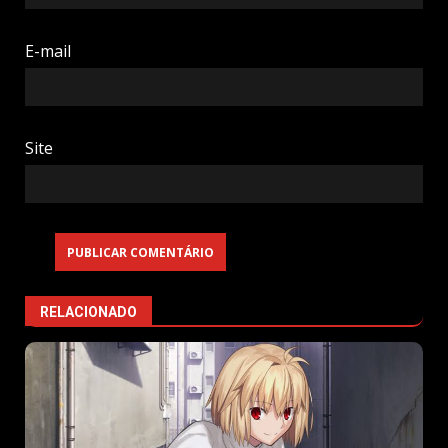
E-mail
Site
RELACIONADO