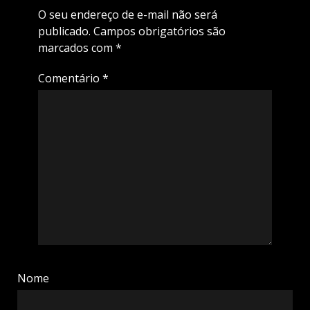
O seu endereço de e-mail não será
publicado.
Campos obrigatórios são
marcados com
*
Comentário
*
Nome