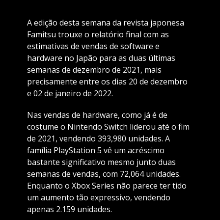
A edição desta semana da revista japonesa
Famitsu trouxe o relatório final com as
estimativas de vendas de software e
hardware no Japão para as duas últimas
semanas de dezembro de 2021, mais
precisamente entre os dias 20 de dezembro
e 02 de janeiro de 2022.
Nas vendas de hardware, como já é de
costume o Nintendo Switch liderou até o fim
de 2021, vendendo 393,980 unidades. A
família PlayStation 5 vê um acréscimo
bastante significativo mesmo junto duas
semanas de vendas, com 72,064 unidades.
Enquanto o Xbox Series não parece ter tido
um aumento tão expressivo, vendendo
apenas 2.159 unidades.