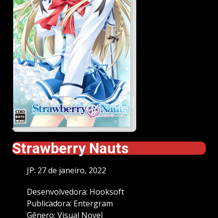
Strawberry Nauts
JP: 27 de janeiro, 2022
Desenvolvedora: Hooksoft
Publicadora: Entergram
Gênero: Visual Novel