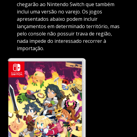
chegarão ao Nintendo Switch que também
inclui uma versão no varejo. Os jogos
apresentados abaixo podem incluir
lançamentos em determinado território, mas
pelo console não possuir trava de região,
nada impede do interessado recorrer à
importação.