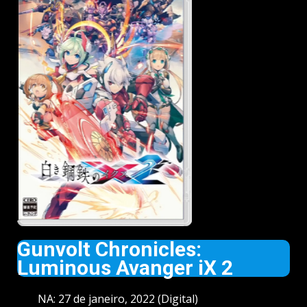
Gunvolt Chronicles:
Luminous Avanger iX 2
NA: 27 de janeiro, 2022 (Digital)