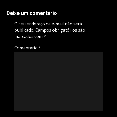
Deixe um comentário
O seu endereço de e-mail não será
publicado.
Campos obrigatórios são
marcados com
*
Comentário
*