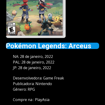
Pokémon Legends: Arceus
NA: 28 de janeiro, 2022
PAL: 28 de janeiro, 2022
JP: 28 de janeiro, 2022
Desenvolvedora: Game Freak
Publicadora: Nintendo
Gênero: RPG
Compre na :
PlayAsia