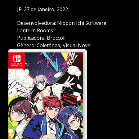
JP: 27 de Janeiro, 2022
Desenvolvedora: Nippon Ichi Software,
Lantern Rooms
Publicadora: Broccoli
Gênero: Coletânea, Visual Novel