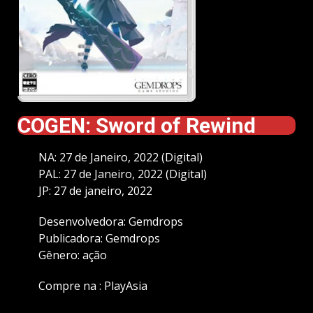
COGEN: Sword of Rewind
NA: 27 de Janeiro, 2022 (Digital)
PAL: 27 de Janeiro, 2022 (Digital)
JP: 27 de janeiro, 2022
Desenvolvedora: Gemdrops
Publicadora: Gemdrops
Gênero: ação
Compre na :
PlayAsia