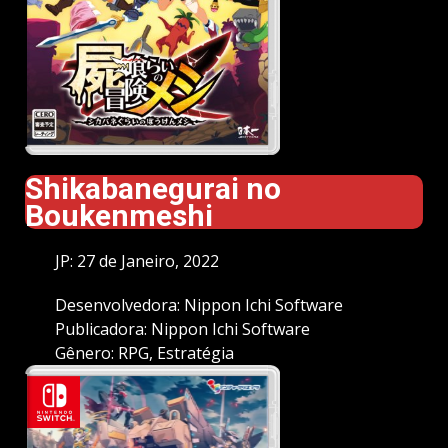
Shikabanegurai no
Boukenmeshi
JP: 27 de Janeiro, 2022
Desenvolvedora: Nippon Ichi Software
Publicadora: Nippon Ichi Software
Gênero: RPG, Estratégia