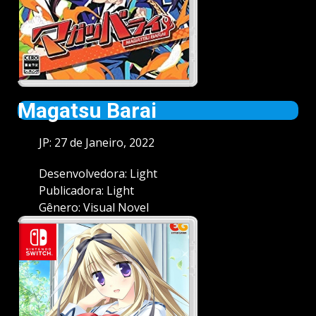
Magatsu Barai
JP: 27 de Janeiro, 2022
Desenvolvedora: Light
Publicadora: Light
Gênero: Visual Novel