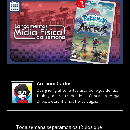
Antonio Carlos
Designer gráfico, entusiasta de jogos de luta,
fanboy do Sonic desde a época do Mega
Drive, e otakinho nas horas vagas.
Toda semana separamos os títulos que