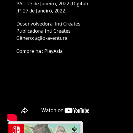
PAL: 27 de Janeiro, 2022 (Digital)
JP: 27 de Janeiro, 2022
Desenvolvedora: Inti Creates
Publicadora: Inti Creates
Gênero: ação-aventura
Compre na :
PlayAsia