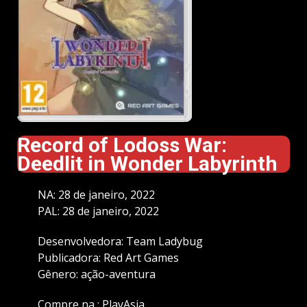
Record of Lodoss War:
Deedlit in Wonder Labyrinth
NA: 28 de janeiro, 2022
PAL: 28 de janeiro, 2022
Desenvolvedora: Team Ladybug
Publicadora: Red Art Games
Gênero: ação-aventura
Compre na :
PlayAsia