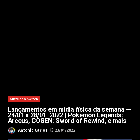
Nintendo Switch
Lançamentos em mídia física da semana —
24/01 a 28/01, 2022 | Pokémon Legends:
Arceus, COGEN: Sword of Rewind, e mais
Antonio Carlos
23/01/2022