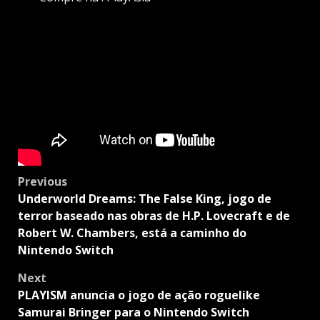
Post
Previous
navigation
Underworld Dreams: The False King, jogo de
terror baseado nas obras de H.P. Lovecraft e de
Robert W. Chambers, está a caminho do
Nintendo Switch
Next
PLAYISM anuncia o jogo de ação roguelike
Samurai Bringer para o Nintendo Switch