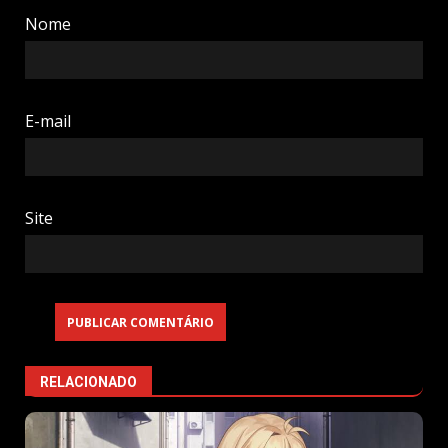
Nome
E-mail
Site
RELACIONADO