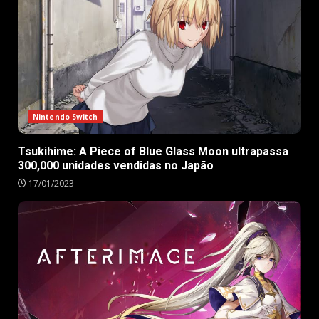
Nintendo Switch
Tsukihime: A Piece of Blue Glass Moon ultrapassa
300,000 unidades vendidas no Japão
17/01/2023