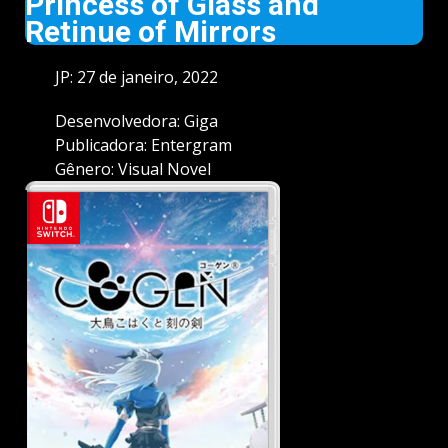
Princess of Glass and
Retinue of Mirrors
JP: 27 de janeiro, 2022
Desenvolvedora: Giga
Publicadora: Entergram
Gênero: Visual Novel