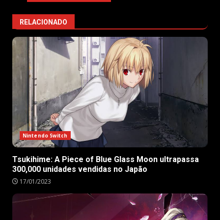
RELACIONADO
Nintendo Switch
Tsukihime: A Piece of Blue Glass Moon ultrapassa
300,000 unidades vendidas no Japão
17/01/2023