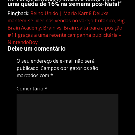
uma queda de 16% na semana pós-Natal
”
Pingback:
Reino Unido | Mario Kart 8 Deluxe
mantém-se líder nas vendas no varejo britânico, Big
Brain Academy: Brain vs. Brain salta para a posição
#11 graças a uma recente campanha publicitária –
NintendoBoy
Deixe um comentário
O seu endereço de e-mail não será
publicado.
Campos obrigatórios são
marcados com
*
Comentário
*