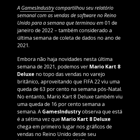
A
GamesIndustry
compartilhou seu relatório
semanal com as vendas de software no Reino
Unido para a semana que terminou em
01 de
janeiro de 2022 – também considerado a
última semana de coleta de dados no ano de
2021.
Embora não haja novidades nesta última
semana de 2021, podemos ver
Mario Kart 8
Deluxe
no topo das vendas no varejo
britânico, aproveitando que FIFA 22 viu uma
queda de 63 por cento na semana pós-Natal.
No entanto, Mario Kart 8 Deluxe também viu
uma queda de 16 por cento semana a
semana. A
GamesIndustry
observa que está
é a sétima vez que
Mario Kart 8 Deluxe
chega em primeiro lugar nos gráficos de
vendas no Reino Unido desde seu