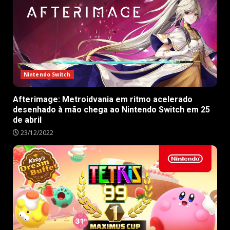
Nintendo Switch
Afterimage: Metroidvania em ritmo acelerado
desenhado à mão chega ao Nintendo Switch em 25
de abril
23/12/2022