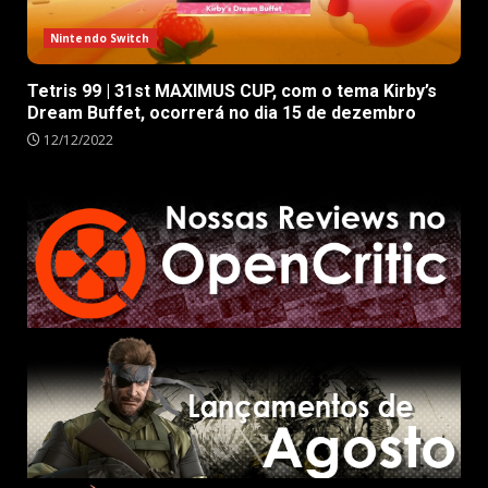
Nintendo Switch
Tetris 99 | 31st MAXIMUS CUP, com o tema Kirby’s
Dream Buffet, ocorrerá no dia 15 de dezembro
12/12/2022