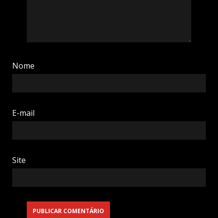
Nome
E-mail
Site