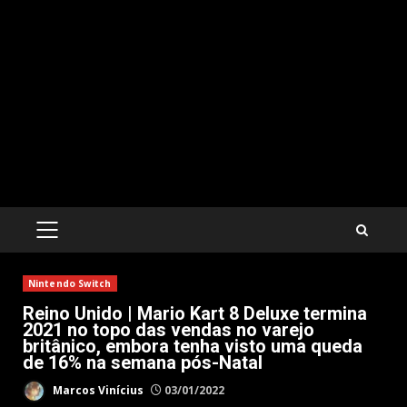
PRIMARY
MENU
Nintendo Switch
Reino Unido | Mario Kart 8 Deluxe termina
2021 no topo das vendas no varejo
britânico, embora tenha visto uma queda
de 16% na semana pós-Natal
Marcos Vinícius
03/01/2022