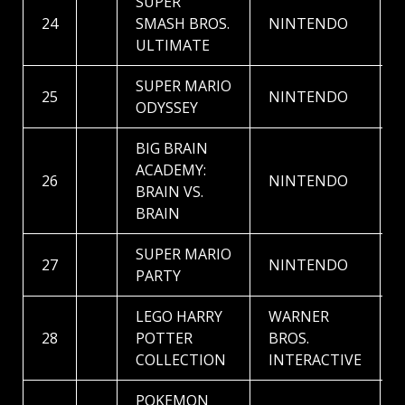
SUPER
24
SMASH BROS.
NINTENDO
ULTIMATE
SUPER MARIO
25
NINTENDO
ODYSSEY
BIG BRAIN
ACADEMY:
26
NINTENDO
BRAIN VS.
BRAIN
SUPER MARIO
27
NINTENDO
PARTY
LEGO HARRY
WARNER
28
POTTER
BROS.
COLLECTION
INTERACTIVE
POKEMON