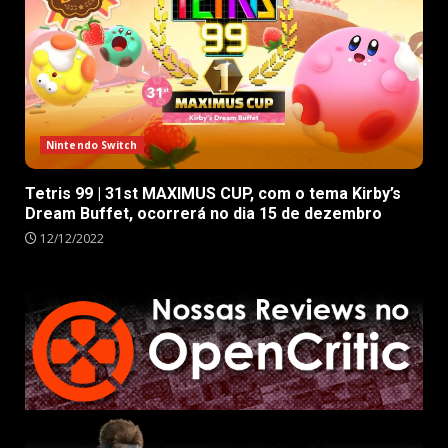
Nintendo Switch
Tetris 99 | 31st MAXIMUS CUP, com o tema Kirby’s
Dream Buffet, ocorrerá no dia 15 de dezembro
12/12/2022