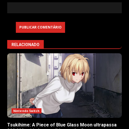
RELACIONADO
Nintendo Switch
Tsukihime: A Piece of Blue Glass Moon ultrapassa