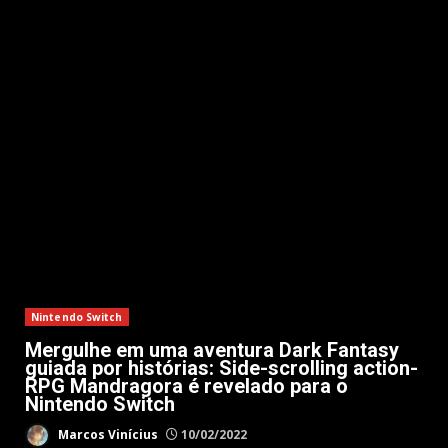
Nintendo Switch
Mergulhe em uma aventura Dark Fantasy
guiada por histórias: Side-scrolling action-
RPG Mandragora é revelado para o
Nintendo Switch
Marcos Vinícius
10/02/2022