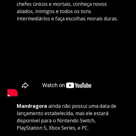
chefes únicos e mortais, conheça novos
aliados, inimigos e todos os tons
intermediários e faça escolhas morais duras.
Mandragora
ainda não possui uma data de
lançamento estabelecida, mas ele estará
disponível para o Nintendo Switch,
PlayStation 5, Xbox Series, e PC.