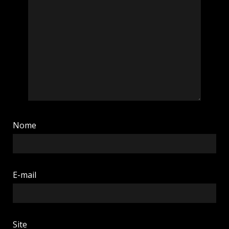
Nome
E-mail
Site