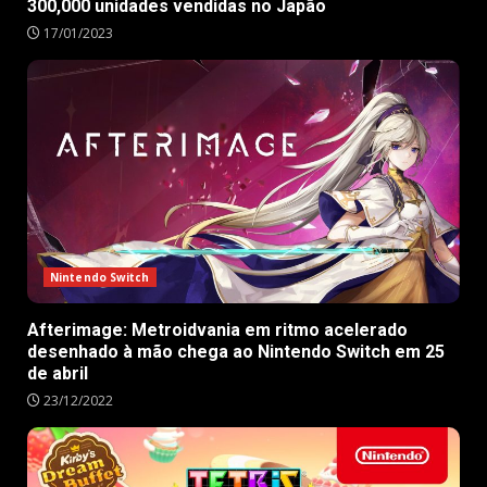
300,000 unidades vendidas no Japão
17/01/2023
Nintendo Switch
Afterimage: Metroidvania em ritmo acelerado
desenhado à mão chega ao Nintendo Switch em 25
de abril
23/12/2022