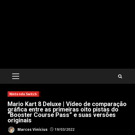
PRIMARY
MENU
Nintendo Switch
Mario Kart 8 Deluxe | Vídeo de comparação
gráfica entre as primeiras oito pistas do
“Booster Course Pass” e suas versões
originais
Marcos Vinícius
19/03/2022