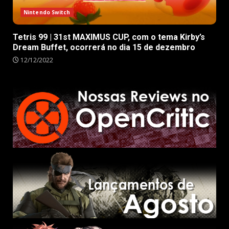
Nintendo Switch
Tetris 99 | 31st MAXIMUS CUP, com o tema Kirby’s
Dream Buffet, ocorrerá no dia 15 de dezembro
12/12/2022