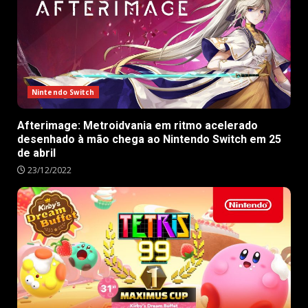
Nintendo Switch
Afterimage: Metroidvania em ritmo acelerado
desenhado à mão chega ao Nintendo Switch em 25
de abril
23/12/2022