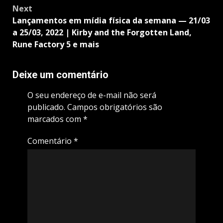
Next
Lançamentos em mídia física da semana — 21/03
a 25/03, 2022 | Kirby and the Forgotten Land,
Rune Factory 5 e mais
Deixe um comentário
O seu endereço de e-mail não será
publicado.
Campos obrigatórios são
marcados com
*
Comentário
*