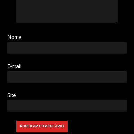
Nome
E-mail
Site