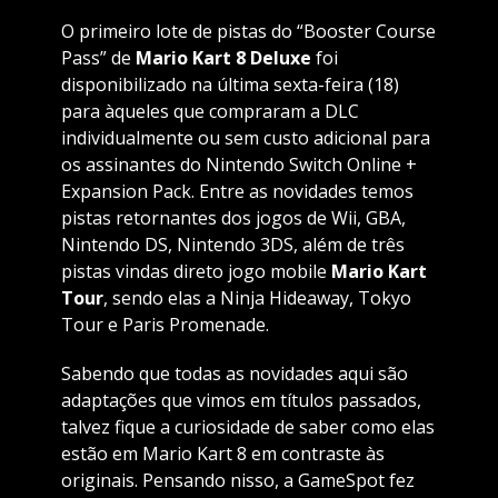
O primeiro lote de pistas do “Booster Course
Pass” de
Mario Kart 8 Deluxe
foi
disponibilizado na última sexta-feira (18)
para àqueles que compraram a DLC
individualmente ou sem custo adicional para
os assinantes do Nintendo Switch Online +
Expansion Pack. Entre as novidades temos
pistas retornantes dos jogos de Wii, GBA,
Nintendo DS, Nintendo 3DS, além de três
pistas vindas direto jogo mobile
Mario Kart
Tour
, sendo elas a Ninja Hideaway, Tokyo
Tour e Paris Promenade.
Sabendo que todas as novidades aqui são
adaptações que vimos em títulos passados,
talvez fique a curiosidade de saber como elas
estão em Mario Kart 8 em contraste às
originais. Pensando nisso, a GameSpot fez