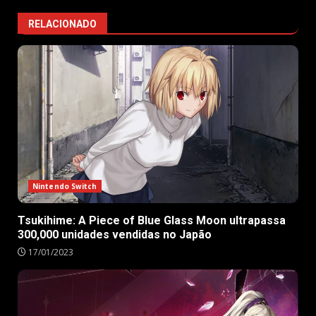
RELACIONADO
Nintendo Switch
Tsukihime: A Piece of Blue Glass Moon ultrapassa
300,000 unidades vendidas no Japão
17/01/2023