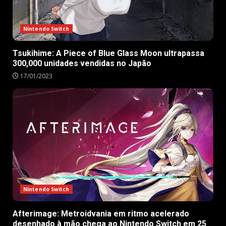
Nintendo Switch
Tsukihime: A Piece of Blue Glass Moon ultrapassa
300,000 unidades vendidas no Japão
17/01/2023
Nintendo Switch
Afterimage: Metroidvania em ritmo acelerado
desenhado à mão chega ao Nintendo Switch em 25