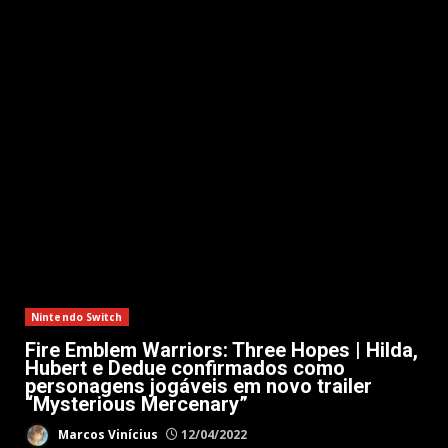
Nintendo Switch
Fire Emblem Warriors: Three Hopes | Hilda,
Hubert e Dedue confirmados como
personagens jogáveis em novo trailer
“Mysterious Mercenary”
Marcos Vinícius
12/04/2022