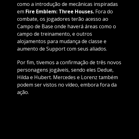
como a introdução de mecânicas inspiradas
em
Fire Emblem: Three Houses.
Fora do
combate, os jogadores terão acesso ao
Campo de Base onde haverá áreas como o
campo de treinamento, e outros
alojamentos para mudança de classe e
aumento de Support com seus aliados.
Por fim, tivemos a confirmação de três novos
personagens jogáveis, sendo eles Dedue,
Hilda e Hubert. Mercedes e Lorenz também
podem ser vistos no vídeo, embora fora da
ação.