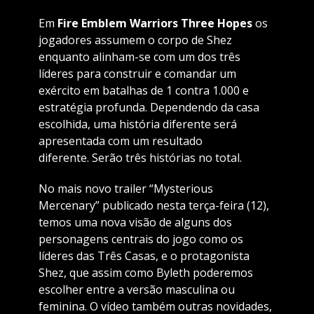
Em
Fire Emblem Warriors Three Hopes
os
jogadores assumem o corpo de Shez
enquanto alinham-se com um dos três
líderes para construir e comandar um
exército em batalhas de 1 contra 1.000 e
estratégia profunda. Dependendo da casa
escolhida, uma história diferente será
apresentada com um resultado
diferente. Serão três histórias no total.
No mais novo trailer “Mysterious
Mercenary” publicado nesta terça-feira (12),
temos uma nova visão de alguns dos
personagens centrais do jogo como os
líderes das Três Casas, e o protagonista
Shez, que assim como Byleth poderemos
escolher entre a versão masculina ou
feminina. O vídeo também outras novidades,