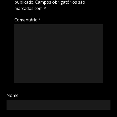
publicado.
Campos obrigatórios são
marcados com
*
Comentário
*
Nome