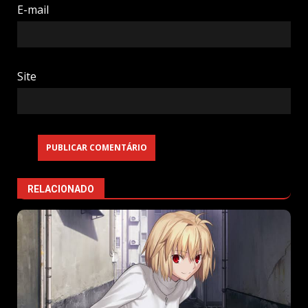
E-mail
Site
RELACIONADO