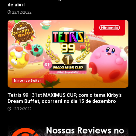
de abril
23/12/2022
Nintendo Switch
Tetris 99 | 31st MAXIMUS CUP, com o tema Kirby’s
Dream Buffet, ocorrerá no dia 15 de dezembro
12/12/2022