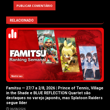
RELACIONADO
Notícias
Famitsu — 27/7 a 2/8, 2026 | Prince of Tennis, Village
in the Shade e BLUE REFLECTION Quartet são
destaques no varejo japonês, mas Splatoon Raiders
segue líder
06/08/2026