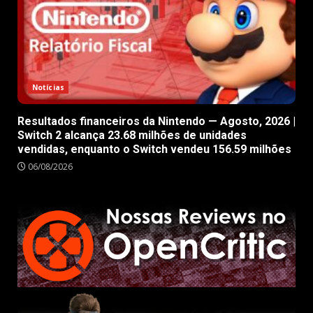
Notícias
Resultados financeiros da Nintendo — Agosto, 2026 |
Switch 2 alcança 23.68 milhões de unidades
vendidas, enquanto o Switch vendeu 156.59 milhões
06/08/2026