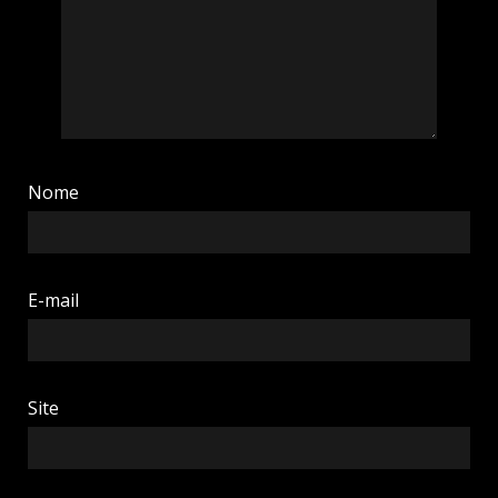
Nome
E-mail
Site