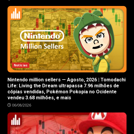
Notícias
Nintendo million sellers — Agosto, 2026 | Tomodachi
Life: Living the Dream ultrapassa 7.96 milhões de
cópias vendidas, Pokémon Pokopia no Ocidente
vendeu 3.68 milhões, e mais
06/08/2026