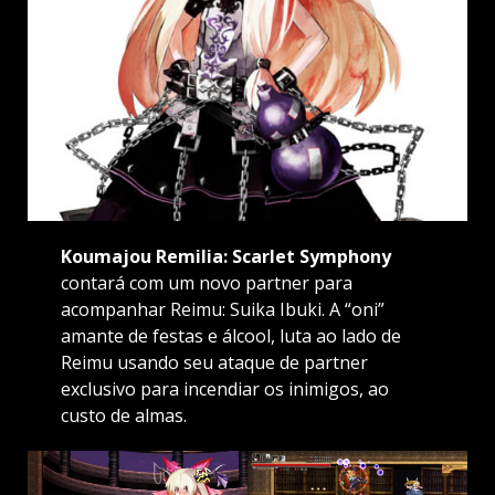
Koumajou Remilia: Scarlet Symphony
contará com um novo partner para
acompanhar Reimu: Suika Ibuki. A “oni”
amante de festas e álcool, luta ao lado de
Reimu usando seu ataque de partner
exclusivo para incendiar os inimigos, ao
custo de almas.