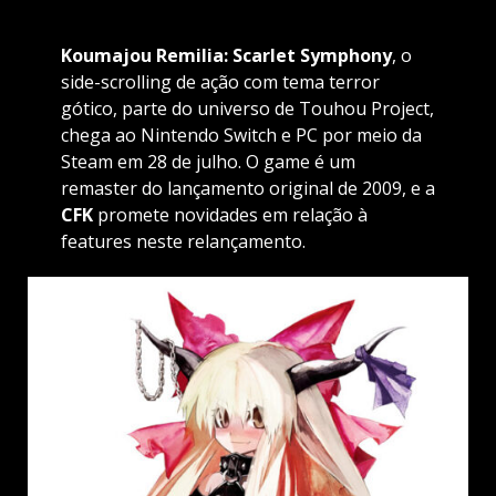
Koumajou Remilia: Scarlet Symphony
, o
side-scrolling de ação com tema terror
gótico, parte do universo de Touhou Project,
chega ao Nintendo Switch e PC por meio da
Steam em 28 de julho. O game é um
remaster do lançamento original de 2009, e a
CFK
promete novidades em relação à
features neste relançamento.