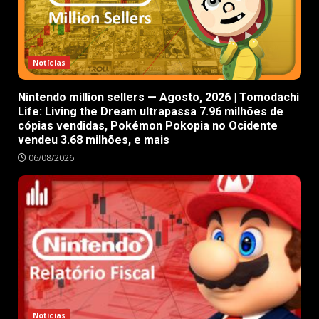
Notícias
Nintendo million sellers — Agosto, 2026 | Tomodachi
Life: Living the Dream ultrapassa 7.96 milhões de
cópias vendidas, Pokémon Pokopia no Ocidente
vendeu 3.68 milhões, e mais
06/08/2026
Notícias