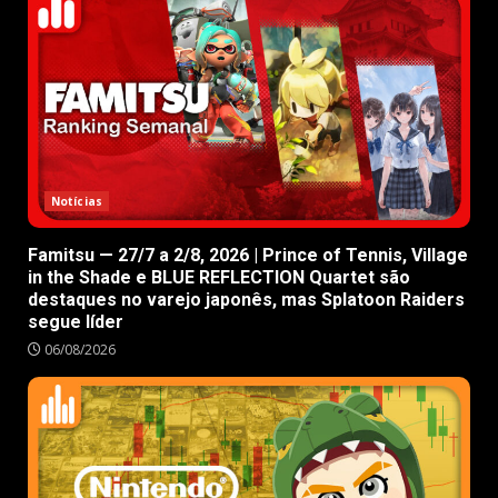
Notícias
Famitsu — 27/7 a 2/8, 2026 | Prince of Tennis, Village
in the Shade e BLUE REFLECTION Quartet são
destaques no varejo japonês, mas Splatoon Raiders
segue líder
06/08/2026