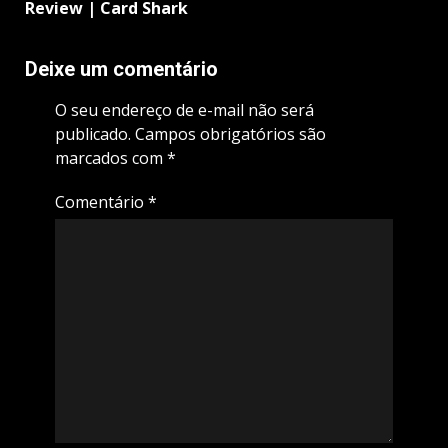
Review | Card Shark
Deixe um comentário
O seu endereço de e-mail não será
publicado.
Campos obrigatórios são
marcados com
*
Comentário
*