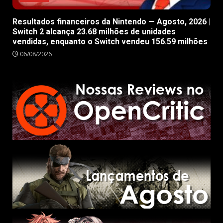
Resultados financeiros da Nintendo — Agosto, 2026 |
Switch 2 alcança 23.68 milhões de unidades
vendidas, enquanto o Switch vendeu 156.59 milhões
06/08/2026