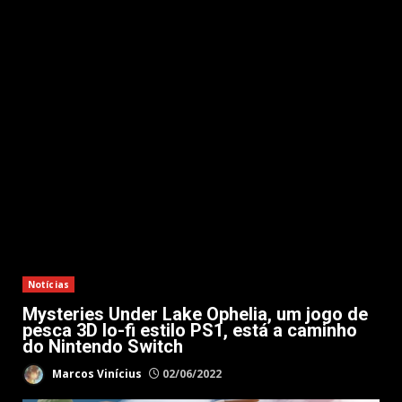
Notícias
Mysteries Under Lake Ophelia, um jogo de
pesca 3D lo-fi estilo PS1, está a caminho
do Nintendo Switch
Marcos Vinícius
02/06/2022