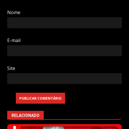
Nome
E-mail
Site
RELACIONADO