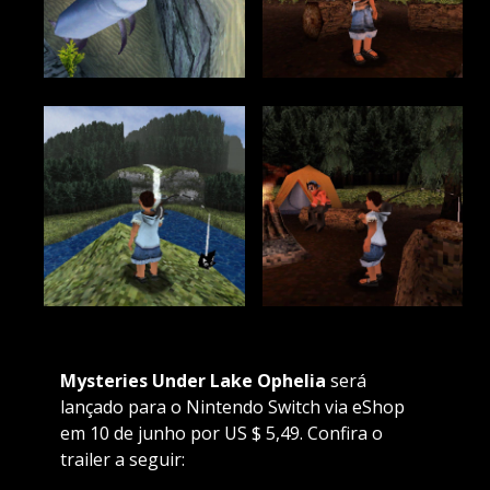
Mysteries Under Lake Ophelia
será
lançado para o Nintendo Switch via eShop
em 10 de junho por US $ 5,49. Confira o
trailer a seguir: